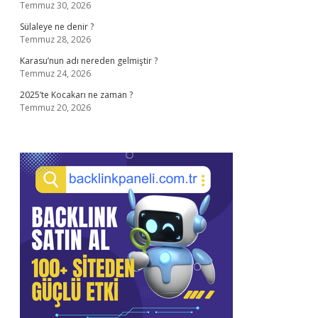
Temmuz 30, 2026
Sülaleye ne denir ?
Temmuz 28, 2026
Karasu’nun adı nereden gelmiştir ?
Temmuz 24, 2026
2025’te Kocakarı ne zaman ?
Temmuz 20, 2026