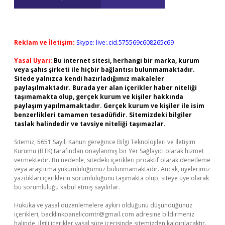
Reklam ve İletişim:
Skype: live:.cid.575569c608265c69
Yasal Uyarı:
Bu internet sitesi, herhangi bir marka, kurum
veya şahıs şirketi ile hiçbir bağlantısı bulunmamaktadır.
Sitede yalnızca kendi hazırladığımız makaleler
paylaşılmaktadır. Burada yer alan içerikler haber niteliği
taşımamakta olup, gerçek kurum ve kişiler hakkında
paylaşım yapılmamaktadır. Gerçek kurum ve kişiler ile isim
benzerlikleri tamamen tesadüfidir. Sitemizdeki bilgiler
taslak halindedir ve tavsiye niteliği taşımazlar.
Sitemiz, 5651 Sayılı Kanun gereğince Bilgi Teknolojileri ve İletişim
Kurumu (BTK) tarafından onaylanmış bir Yer Sağlayıcı olarak hizmet
vermektedir. Bu nedenle, sitedeki içerikleri proaktif olarak denetleme
veya araştırma yükümlülüğümüz bulunmamaktadır. Ancak, üyelerimiz
yazdıkları içeriklerin sorumluluğunu taşımakta olup, siteye üye olarak
bu sorumluluğu kabul etmiş sayılırlar.
Hukuka ve yasal düzenlemelere aykırı olduğunu düşündüğünüz
içerikleri,
backlinkpanelicomtr@gmail.com
adresine bildirmeniz
halinde, ilgili içerikler yasal süre içerisinde sitemizden kaldırılacaktır.