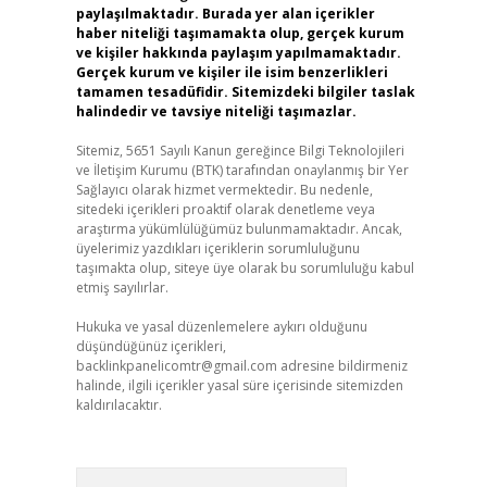
paylaşılmaktadır. Burada yer alan içerikler
haber niteliği taşımamakta olup, gerçek kurum
ve kişiler hakkında paylaşım yapılmamaktadır.
Gerçek kurum ve kişiler ile isim benzerlikleri
tamamen tesadüfidir. Sitemizdeki bilgiler taslak
halindedir ve tavsiye niteliği taşımazlar.
Sitemiz, 5651 Sayılı Kanun gereğince Bilgi Teknolojileri
ve İletişim Kurumu (BTK) tarafından onaylanmış bir Yer
Sağlayıcı olarak hizmet vermektedir. Bu nedenle,
sitedeki içerikleri proaktif olarak denetleme veya
araştırma yükümlülüğümüz bulunmamaktadır. Ancak,
üyelerimiz yazdıkları içeriklerin sorumluluğunu
taşımakta olup, siteye üye olarak bu sorumluluğu kabul
etmiş sayılırlar.
Hukuka ve yasal düzenlemelere aykırı olduğunu
düşündüğünüz içerikleri,
backlinkpanelicomtr@gmail.com
adresine bildirmeniz
halinde, ilgili içerikler yasal süre içerisinde sitemizden
kaldırılacaktır.
Arama