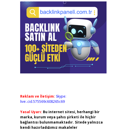
Reklam ve İletişim:
Skype:
live:.cid.575569c608265c69
Yasal Uyarı:
Bu internet sitesi, herhangi bir
marka, kurum veya şahıs şirketi ile hiçbir
bağlantısı bulunmamaktadır. Sitede yalnızca
kendi hazırladığımız makaleler