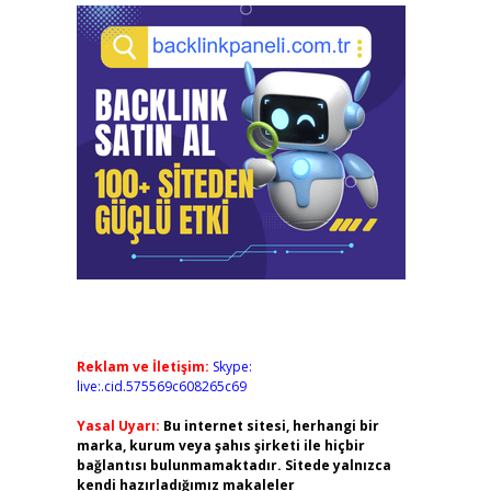
Reklam ve İletişim:
Skype:
live:.cid.575569c608265c69
Yasal Uyarı:
Bu internet sitesi, herhangi bir
marka, kurum veya şahıs şirketi ile hiçbir
bağlantısı bulunmamaktadır. Sitede yalnızca
kendi hazırladığımız makaleler