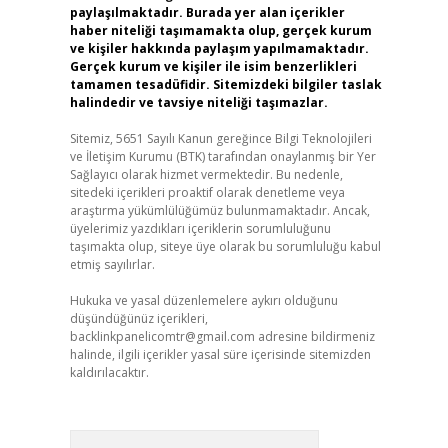
paylaşılmaktadır. Burada yer alan içerikler
haber niteliği taşımamakta olup, gerçek kurum
ve kişiler hakkında paylaşım yapılmamaktadır.
Gerçek kurum ve kişiler ile isim benzerlikleri
tamamen tesadüfidir. Sitemizdeki bilgiler taslak
halindedir ve tavsiye niteliği taşımazlar.
Sitemiz, 5651 Sayılı Kanun gereğince Bilgi Teknolojileri
ve İletişim Kurumu (BTK) tarafından onaylanmış bir Yer
Sağlayıcı olarak hizmet vermektedir. Bu nedenle,
sitedeki içerikleri proaktif olarak denetleme veya
araştırma yükümlülüğümüz bulunmamaktadır. Ancak,
üyelerimiz yazdıkları içeriklerin sorumluluğunu
taşımakta olup, siteye üye olarak bu sorumluluğu kabul
etmiş sayılırlar.
Hukuka ve yasal düzenlemelere aykırı olduğunu
düşündüğünüz içerikleri,
backlinkpanelicomtr@gmail.com
adresine bildirmeniz
halinde, ilgili içerikler yasal süre içerisinde sitemizden
kaldırılacaktır.
Arama