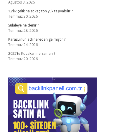
Ağustos 3, 2026
12’lik çelik halat kaç ton yük taşıyabilir ?
Temmuz 30, 2026
Sülaleye ne denir ?
Temmuz 28, 2026
Karasu’nun adı nereden gelmiştir ?
Temmuz 24, 2026
2025’te Kocakarı ne zaman ?
Temmuz 20, 2026