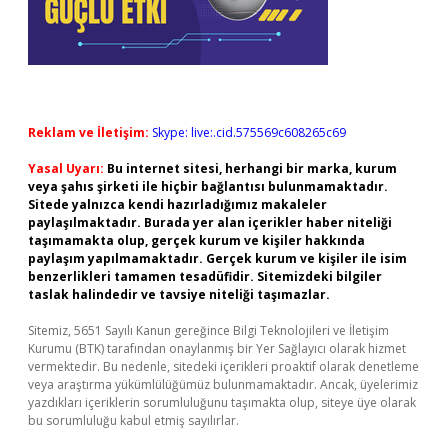
Reklam ve İletişim:
Skype: live:.cid.575569c608265c69
Yasal Uyarı:
Bu internet sitesi, herhangi bir marka, kurum
veya şahıs şirketi ile hiçbir bağlantısı bulunmamaktadır.
Sitede yalnızca kendi hazırladığımız makaleler
paylaşılmaktadır. Burada yer alan içerikler haber niteliği
taşımamakta olup, gerçek kurum ve kişiler hakkında
paylaşım yapılmamaktadır. Gerçek kurum ve kişiler ile isim
benzerlikleri tamamen tesadüfidir. Sitemizdeki bilgiler
taslak halindedir ve tavsiye niteliği taşımazlar.
Sitemiz, 5651 Sayılı Kanun gereğince Bilgi Teknolojileri ve İletişim
Kurumu (BTK) tarafından onaylanmış bir Yer Sağlayıcı olarak hizmet
vermektedir. Bu nedenle, sitedeki içerikleri proaktif olarak denetleme
veya araştırma yükümlülüğümüz bulunmamaktadır. Ancak, üyelerimiz
yazdıkları içeriklerin sorumluluğunu taşımakta olup, siteye üye olarak
bu sorumluluğu kabul etmiş sayılırlar.