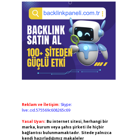
Reklam ve İletişim:
Skype:
live:.cid.575569c608265c69
Yasal Uyarı:
Bu internet sitesi, herhangi bir
marka, kurum veya şahıs şirketi ile hiçbir
bağlantısı bulunmamaktadır. Sitede yalnızca
kendi hazırladığımız makaleler