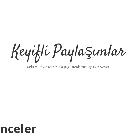
Keyifli Paylaşımlar
Anlamlı fikirlerin birleştiği sıcak bir uğrak noktası.
Inceler