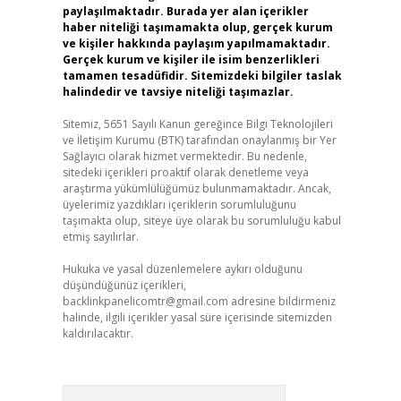
paylaşılmaktadır. Burada yer alan içerikler
haber niteliği taşımamakta olup, gerçek kurum
ve kişiler hakkında paylaşım yapılmamaktadır.
Gerçek kurum ve kişiler ile isim benzerlikleri
tamamen tesadüfidir. Sitemizdeki bilgiler taslak
halindedir ve tavsiye niteliği taşımazlar.
Sitemiz, 5651 Sayılı Kanun gereğince Bilgi Teknolojileri
ve İletişim Kurumu (BTK) tarafından onaylanmış bir Yer
Sağlayıcı olarak hizmet vermektedir. Bu nedenle,
sitedeki içerikleri proaktif olarak denetleme veya
araştırma yükümlülüğümüz bulunmamaktadır. Ancak,
üyelerimiz yazdıkları içeriklerin sorumluluğunu
taşımakta olup, siteye üye olarak bu sorumluluğu kabul
etmiş sayılırlar.
Hukuka ve yasal düzenlemelere aykırı olduğunu
düşündüğünüz içerikleri,
backlinkpanelicomtr@gmail.com
adresine bildirmeniz
halinde, ilgili içerikler yasal süre içerisinde sitemizden
kaldırılacaktır.
Arama