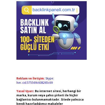
Reklam ve İletişim:
Skype:
live:.cid.575569c608265c69
Yasal Uyarı:
Bu internet sitesi, herhangi bir
marka, kurum veya şahıs şirketi ile hiçbir
bağlantısı bulunmamaktadır. Sitede yalnızca
kendi hazırladığımız makaleler