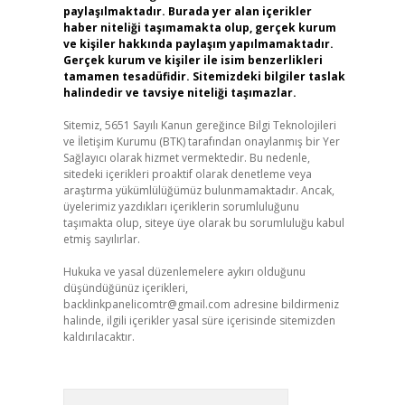
paylaşılmaktadır. Burada yer alan içerikler
haber niteliği taşımamakta olup, gerçek kurum
ve kişiler hakkında paylaşım yapılmamaktadır.
Gerçek kurum ve kişiler ile isim benzerlikleri
tamamen tesadüfidir. Sitemizdeki bilgiler taslak
halindedir ve tavsiye niteliği taşımazlar.
Sitemiz, 5651 Sayılı Kanun gereğince Bilgi Teknolojileri
ve İletişim Kurumu (BTK) tarafından onaylanmış bir Yer
Sağlayıcı olarak hizmet vermektedir. Bu nedenle,
sitedeki içerikleri proaktif olarak denetleme veya
araştırma yükümlülüğümüz bulunmamaktadır. Ancak,
üyelerimiz yazdıkları içeriklerin sorumluluğunu
taşımakta olup, siteye üye olarak bu sorumluluğu kabul
etmiş sayılırlar.
Hukuka ve yasal düzenlemelere aykırı olduğunu
düşündüğünüz içerikleri,
backlinkpanelicomtr@gmail.com
adresine bildirmeniz
halinde, ilgili içerikler yasal süre içerisinde sitemizden
kaldırılacaktır.
Arama