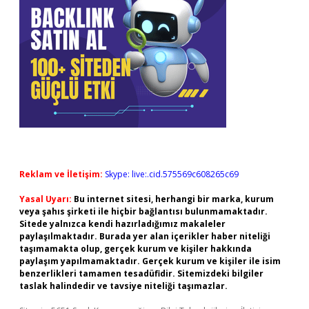
Reklam ve İletişim:
Skype: live:.cid.575569c608265c69
Yasal Uyarı:
Bu internet sitesi, herhangi bir marka, kurum
veya şahıs şirketi ile hiçbir bağlantısı bulunmamaktadır.
Sitede yalnızca kendi hazırladığımız makaleler
paylaşılmaktadır. Burada yer alan içerikler haber niteliği
taşımamakta olup, gerçek kurum ve kişiler hakkında
paylaşım yapılmamaktadır. Gerçek kurum ve kişiler ile isim
benzerlikleri tamamen tesadüfidir. Sitemizdeki bilgiler
taslak halindedir ve tavsiye niteliği taşımazlar.