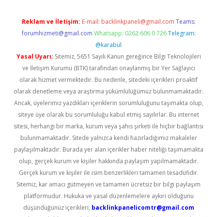
Reklam ve İletişim:
E-mail:
backlinkpaneli@gmail.com
Teams:
forumhizmeti@gmail.com
Whatsapp: 0262 606 0 726
Telegram:
@karabul
Yasal Uyarı:
Sitemiz, 5651 Sayılı Kanun gereğince Bilgi Teknolojileri
ve İletişim Kurumu (BTK) tarafından onaylanmış bir Yer Sağlayıcı
olarak hizmet vermektedir. Bu nedenle, sitedeki içerikleri proaktif
olarak denetleme veya araştırma yükümlülüğümüz bulunmamaktadır.
Ancak, üyelerimiz yazdıkları içeriklerin sorumluluğunu taşımakta olup,
siteye üye olarak bu sorumluluğu kabul etmiş sayılırlar. Bu internet
sitesi, herhangi bir marka, kurum veya şahıs şirketi ile hiçbir bağlantısı
bulunmamaktadır. Sitede yalnızca kendi hazırladığımız makaleler
paylaşılmaktadır. Burada yer alan içerikler haber niteliği taşımamakta
olup, gerçek kurum ve kişiler hakkında paylaşım yapılmamaktadır.
Gerçek kurum ve kişiler ile isim benzerlikleri tamamen tesadüfidir.
Sitemiz, kar amacı gütmeyen ve tamamen ücretsiz bir bilgi paylaşım
platformudur. Hukuka ve yasal düzenlemelere aykırı olduğunu
düşündüğünüz içerikleri,
backlinkpanelicomtr@gmail.com