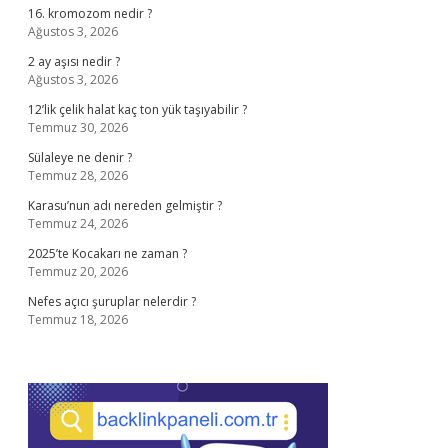
16. kromozom nedir ?
Ağustos 3, 2026
2 ay aşısı nedir ?
Ağustos 3, 2026
12’lik çelik halat kaç ton yük taşıyabilir ?
Temmuz 30, 2026
Sülaleye ne denir ?
Temmuz 28, 2026
Karasu’nun adı nereden gelmiştir ?
Temmuz 24, 2026
2025’te Kocakarı ne zaman ?
Temmuz 20, 2026
Nefes açıcı şuruplar nelerdir ?
Temmuz 18, 2026