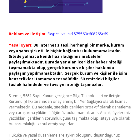
Reklam ve İletişim:
Skype: live:.cid.575569c608265c69
Yasal Uyarı:
Bu internet sitesi, herhangi bir marka, kurum
veya şahıs şirketi ile hiçbir bağlantısı bulunmamaktadır.
Sitede yalnızca kendi hazırladığımız makaleler
paylaşılmaktadır. Burada yer alan içerikler haber niteliği
taşımamakta olup, gerçek kurum ve kişiler hakkında
paylaşım yapılmamaktadır. Gerçek kurum ve kişiler ile isim
benzerlikleri tamamen tesadüfidir. Sitemizdeki bilgiler
taslak halindedir ve tavsiye niteliği taşımazlar.
Sitemiz, 5651 Sayılı Kanun gereğince Bilgi Teknolojileri ve İletişim
Kurumu (BTK) tarafından onaylanmış bir Yer Sağlayıcı olarak hizmet
vermektedir. Bu nedenle, sitedeki içerikleri proaktif olarak denetleme
veya araştırma yükümlülüğümüz bulunmamaktadır. Ancak, üyelerimiz
yazdıkları içeriklerin sorumluluğunu taşımakta olup, siteye üye olarak
bu sorumluluğu kabul etmiş sayılırlar.
Hukuka ve yasal düzenlemelere aykırı olduğunu düşündüğünüz