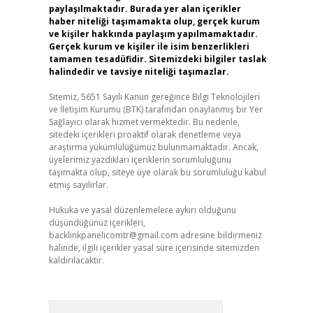
paylaşılmaktadır. Burada yer alan içerikler
haber niteliği taşımamakta olup, gerçek kurum
ve kişiler hakkında paylaşım yapılmamaktadır.
Gerçek kurum ve kişiler ile isim benzerlikleri
tamamen tesadüfidir. Sitemizdeki bilgiler taslak
halindedir ve tavsiye niteliği taşımazlar.
Sitemiz, 5651 Sayılı Kanun gereğince Bilgi Teknolojileri
ve İletişim Kurumu (BTK) tarafından onaylanmış bir Yer
Sağlayıcı olarak hizmet vermektedir. Bu nedenle,
sitedeki içerikleri proaktif olarak denetleme veya
araştırma yükümlülüğümüz bulunmamaktadır. Ancak,
üyelerimiz yazdıkları içeriklerin sorumluluğunu
taşımakta olup, siteye üye olarak bu sorumluluğu kabul
etmiş sayılırlar.
Hukuka ve yasal düzenlemelere aykırı olduğunu
düşündüğünüz içerikleri,
backlinkpanelicomtr@gmail.com
adresine bildirmeniz
halinde, ilgili içerikler yasal süre içerisinde sitemizden
kaldırılacaktır.
Arama