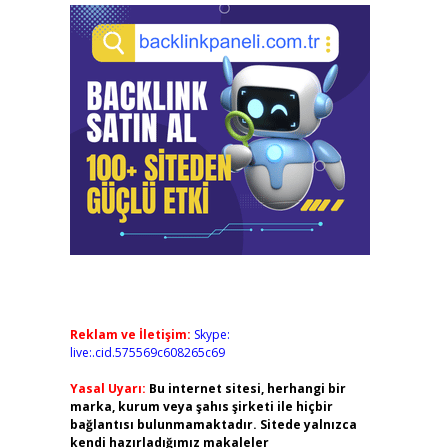
Reklam ve İletişim:
Skype:
live:.cid.575569c608265c69
Yasal Uyarı:
Bu internet sitesi, herhangi bir
marka, kurum veya şahıs şirketi ile hiçbir
bağlantısı bulunmamaktadır. Sitede yalnızca
kendi hazırladığımız makaleler