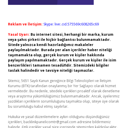
Reklam ve İletişim:
Skype: live:.cid.575569c608265c69
Yasal Uyarı:
Bu internet sitesi, herhangi bir marka, kurum
veya şahıs şirketi ile hiçbir bağlantısı bulunmamaktadır.
Sitede yalnızca kendi hazırladığımız makaleler
paylaşılmaktadır. Burada yer alan içerikler haber niteliği
taşımamakta olup, gerçek kurum ve kişiler hakkında
paylaşım yapılmamaktadır. Gerçek kurum ve kişiler ile isim
benzerlikleri tamamen tesadüfidir. Sitemizdeki bilgiler
taslak halindedir ve tavsiye niteliği taşımazlar.
Sitemiz, 5651 Sayılı Kanun gereğince Bilgi Teknolojileri ve İletişim
Kurumu (BTK) tarafından onaylanmış bir Yer Sağlayıcı olarak hizmet
vermektedir. Bu nedenle, sitedeki içerikleri proaktif olarak denetleme
veya araştırma yükümlülüğümüz bulunmamaktadır. Ancak, üyelerimiz
yazdıkları içeriklerin sorumluluğunu taşımakta olup, siteye üye olarak
bu sorumluluğu kabul etmiş sayılırlar.
Hukuka ve yasal düzenlemelere aykırı olduğunu düşündüğünüz
içerikleri,
backlinkpanelicomtr@gmail.com
adresine bildirmeniz
halinde, ilgili içerikler yasal süre içerisinde sitemizden kaldırılacaktır.