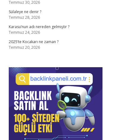
Temmuz 30, 2026
Sülaleye ne denir ?
Temmuz 28, 2026
Karasu’nun adı nereden gelmiştir ?
Temmuz 24, 2026
2025’te Kocakarı ne zaman ?
Temmuz 20, 2026