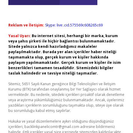
Reklam ve İletişim:
Skype: live:.cid.575569c608265c69
Yasal Uyarı:
Bu internet sitesi, herhangi bir marka, kurum
veya şahıs şirketi ile hiçbir bağlantısı bulunmamaktadır.
Sitede yalnızca kendi hazırladığımız makaleler
paylaşılmaktadır. Burada yer alan içerikler haber niteliği
taşımamakta olup, gerçek kurum ve kişiler hakkında
paylaşım yapılmamaktadır. Gerçek kurum ve kişiler ile isim
benzerlikleri tamamen tesadüfidir. Sitemizdeki bilgiler
taslak halindedir ve tavsiye niteliği taşımazlar.
Sitemiz, 5651 Sayılı Kanun gereğince Bilgi Teknolojileri ve İletişim
Kurumu (BTK) tarafından onaylanmış bir Yer Sağlayıcı olarak hizmet
vermektedir. Bu nedenle, sitedeki içerikleri proaktif olarak denetleme
veya araştırma yükümlülüğümüz bulunmamaktadır. Ancak, üyelerimiz
yazdıkları içeriklerin sorumluluğunu taşımakta olup, siteye üye olarak
bu sorumluluğu kabul etmiş sayılırlar.
Hukuka ve yasal düzenlemelere aykırı olduğunu düşündüğünüz
içerikleri,
backlinkpanelicomtr@gmail.com
adresine bildirmeniz
halinde, ilgili içerikler yasal süre içerisinde sitemizden kaldırılacaktır.