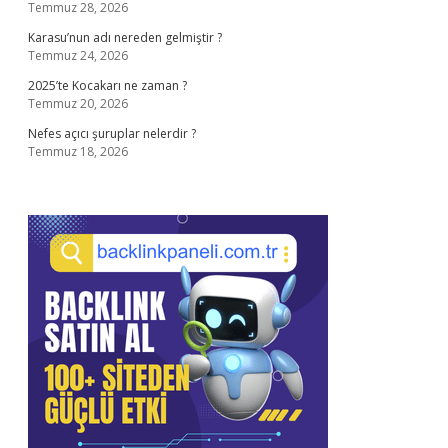
Temmuz 28, 2026
Karasu’nun adı nereden gelmiştir ?
Temmuz 24, 2026
2025’te Kocakarı ne zaman ?
Temmuz 20, 2026
Nefes açıcı şuruplar nelerdir ?
Temmuz 18, 2026