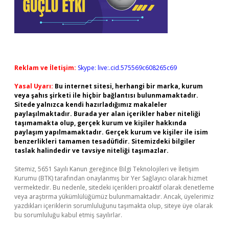
Reklam ve İletişim:
Skype: live:.cid.575569c608265c69
Yasal Uyarı:
Bu internet sitesi, herhangi bir marka, kurum
veya şahıs şirketi ile hiçbir bağlantısı bulunmamaktadır.
Sitede yalnızca kendi hazırladığımız makaleler
paylaşılmaktadır. Burada yer alan içerikler haber niteliği
taşımamakta olup, gerçek kurum ve kişiler hakkında
paylaşım yapılmamaktadır. Gerçek kurum ve kişiler ile isim
benzerlikleri tamamen tesadüfidir. Sitemizdeki bilgiler
taslak halindedir ve tavsiye niteliği taşımazlar.
Sitemiz, 5651 Sayılı Kanun gereğince Bilgi Teknolojileri ve İletişim
Kurumu (BTK) tarafından onaylanmış bir Yer Sağlayıcı olarak hizmet
vermektedir. Bu nedenle, sitedeki içerikleri proaktif olarak denetleme
veya araştırma yükümlülüğümüz bulunmamaktadır. Ancak, üyelerimiz
yazdıkları içeriklerin sorumluluğunu taşımakta olup, siteye üye olarak
bu sorumluluğu kabul etmiş sayılırlar.