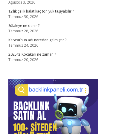
Ağustos 3, 2026
12’lik çelik halat kaç ton yük taşıyabilir ?
Temmuz 30, 2026
Sülaleye ne denir ?
Temmuz 28, 2026
Karasu’nun adı nereden gelmiştir ?
Temmuz 24, 2026
2025’te Kocakarı ne zaman ?
Temmuz 20, 2026