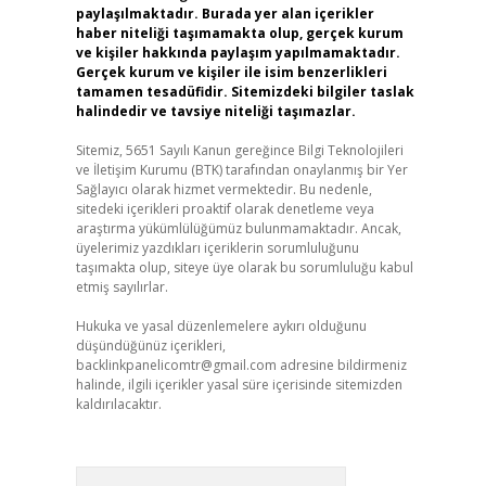
paylaşılmaktadır. Burada yer alan içerikler
haber niteliği taşımamakta olup, gerçek kurum
ve kişiler hakkında paylaşım yapılmamaktadır.
Gerçek kurum ve kişiler ile isim benzerlikleri
tamamen tesadüfidir. Sitemizdeki bilgiler taslak
halindedir ve tavsiye niteliği taşımazlar.
Sitemiz, 5651 Sayılı Kanun gereğince Bilgi Teknolojileri
ve İletişim Kurumu (BTK) tarafından onaylanmış bir Yer
Sağlayıcı olarak hizmet vermektedir. Bu nedenle,
sitedeki içerikleri proaktif olarak denetleme veya
araştırma yükümlülüğümüz bulunmamaktadır. Ancak,
üyelerimiz yazdıkları içeriklerin sorumluluğunu
taşımakta olup, siteye üye olarak bu sorumluluğu kabul
etmiş sayılırlar.
Hukuka ve yasal düzenlemelere aykırı olduğunu
düşündüğünüz içerikleri,
backlinkpanelicomtr@gmail.com
adresine bildirmeniz
halinde, ilgili içerikler yasal süre içerisinde sitemizden
kaldırılacaktır.
Arama