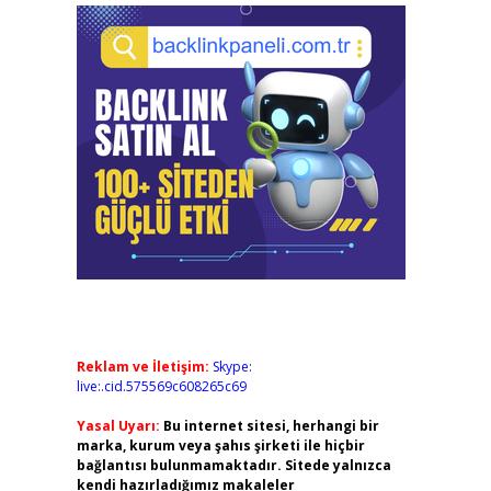
Reklam ve İletişim:
Skype:
live:.cid.575569c608265c69
Yasal Uyarı:
Bu internet sitesi, herhangi bir
marka, kurum veya şahıs şirketi ile hiçbir
bağlantısı bulunmamaktadır. Sitede yalnızca
kendi hazırladığımız makaleler