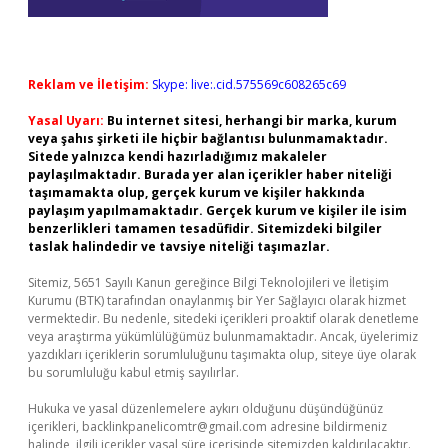
Reklam ve İletişim:
Skype: live:.cid.575569c608265c69
Yasal Uyarı:
Bu internet sitesi, herhangi bir marka, kurum
veya şahıs şirketi ile hiçbir bağlantısı bulunmamaktadır.
Sitede yalnızca kendi hazırladığımız makaleler
paylaşılmaktadır. Burada yer alan içerikler haber niteliği
taşımamakta olup, gerçek kurum ve kişiler hakkında
paylaşım yapılmamaktadır. Gerçek kurum ve kişiler ile isim
benzerlikleri tamamen tesadüfidir. Sitemizdeki bilgiler
taslak halindedir ve tavsiye niteliği taşımazlar.
Sitemiz, 5651 Sayılı Kanun gereğince Bilgi Teknolojileri ve İletişim
Kurumu (BTK) tarafından onaylanmış bir Yer Sağlayıcı olarak hizmet
vermektedir. Bu nedenle, sitedeki içerikleri proaktif olarak denetleme
veya araştırma yükümlülüğümüz bulunmamaktadır. Ancak, üyelerimiz
yazdıkları içeriklerin sorumluluğunu taşımakta olup, siteye üye olarak
bu sorumluluğu kabul etmiş sayılırlar.
Hukuka ve yasal düzenlemelere aykırı olduğunu düşündüğünüz
içerikleri,
backlinkpanelicomtr@gmail.com
adresine bildirmeniz
halinde, ilgili içerikler yasal süre içerisinde sitemizden kaldırılacaktır.