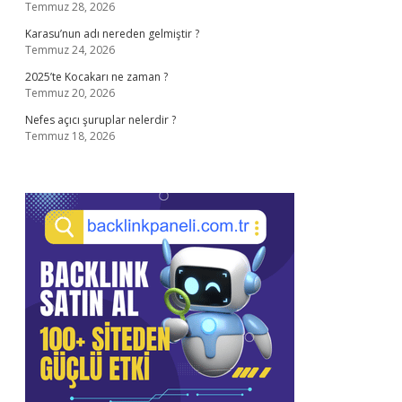
Temmuz 28, 2026
Karasu’nun adı nereden gelmiştir ?
Temmuz 24, 2026
2025’te Kocakarı ne zaman ?
Temmuz 20, 2026
Nefes açıcı şuruplar nelerdir ?
Temmuz 18, 2026