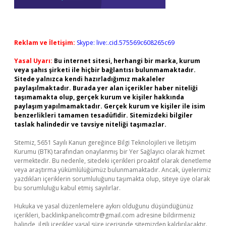
Reklam ve İletişim:
Skype: live:.cid.575569c608265c69
Yasal Uyarı:
Bu internet sitesi, herhangi bir marka, kurum
veya şahıs şirketi ile hiçbir bağlantısı bulunmamaktadır.
Sitede yalnızca kendi hazırladığımız makaleler
paylaşılmaktadır. Burada yer alan içerikler haber niteliği
taşımamakta olup, gerçek kurum ve kişiler hakkında
paylaşım yapılmamaktadır. Gerçek kurum ve kişiler ile isim
benzerlikleri tamamen tesadüfidir. Sitemizdeki bilgiler
taslak halindedir ve tavsiye niteliği taşımazlar.
Sitemiz, 5651 Sayılı Kanun gereğince Bilgi Teknolojileri ve İletişim
Kurumu (BTK) tarafından onaylanmış bir Yer Sağlayıcı olarak hizmet
vermektedir. Bu nedenle, sitedeki içerikleri proaktif olarak denetleme
veya araştırma yükümlülüğümüz bulunmamaktadır. Ancak, üyelerimiz
yazdıkları içeriklerin sorumluluğunu taşımakta olup, siteye üye olarak
bu sorumluluğu kabul etmiş sayılırlar.
Hukuka ve yasal düzenlemelere aykırı olduğunu düşündüğünüz
içerikleri,
backlinkpanelicomtr@gmail.com
adresine bildirmeniz
halinde, ilgili içerikler yasal süre içerisinde sitemizden kaldırılacaktır.