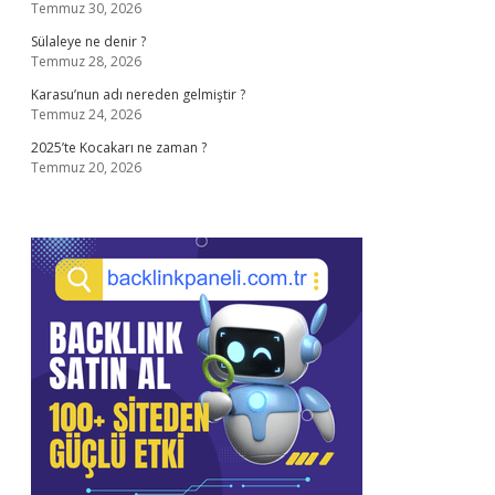
Temmuz 30, 2026
Sülaleye ne denir ?
Temmuz 28, 2026
Karasu’nun adı nereden gelmiştir ?
Temmuz 24, 2026
2025’te Kocakarı ne zaman ?
Temmuz 20, 2026