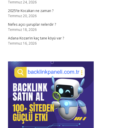
Temmuz 24, 2026
2025’te Kocakarı ne zaman ?
Temmuz 20, 2026
Nefes açıcı şuruplar nelerdir ?
Temmuz 18, 2026
Adana Kozan’ın kaç tane köyü var ?
Temmuz 16, 2026