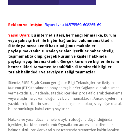
Reklam ve İletişim:
Skype: live:.cid.575569c608265c69
Yasal Uyarı:
Bu internet sitesi, herhangi bir marka, kurum
veya şahıs şirketi ile hiçbir bağlantısı bulunmamaktadır.
Sitede yalnızca kendi hazırladığımız makaleler
paylaşılmaktadır. Burada yer alan içerikler haber niteliği
taşımamakta olup, gerçek kurum ve kişiler hakkında
paylaşım yapılmamaktadır. Gerçek kurum ve kişiler ile isim
benzerlikleri tamamen tesadüfidir. Sitemizdeki bilgiler
taslak halindedir ve tavsiye niteliği taşımazlar.
Sitemiz, 5651 Sayılı Kanun gereğince Bilgi Teknolojileri ve İletişim
Kurumu (BTK) tarafından onaylanmış bir Yer Sağlayıcı olarak hizmet
vermektedir. Bu nedenle, sitedeki içerikleri proaktif olarak denetleme
veya araştırma yükümlülüğümüz bulunmamaktadır. Ancak, üyelerimiz
yazdıkları içeriklerin sorumluluğunu taşımakta olup, siteye üye olarak
bu sorumluluğu kabul etmiş sayılırlar.
Hukuka ve yasal düzenlemelere aykırı olduğunu düşündüğünüz
içerikleri,
backlinkpanelicomtr@gmail.com
adresine bildirmeniz
halinde, ilgili içerikler yasal süre içerisinde sitemizden kaldırılacaktır.