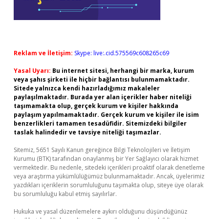
Reklam ve İletişim:
Skype: live:.cid.575569c608265c69
Yasal Uyarı:
Bu internet sitesi, herhangi bir marka, kurum
veya şahıs şirketi ile hiçbir bağlantısı bulunmamaktadır.
Sitede yalnızca kendi hazırladığımız makaleler
paylaşılmaktadır. Burada yer alan içerikler haber niteliği
taşımamakta olup, gerçek kurum ve kişiler hakkında
paylaşım yapılmamaktadır. Gerçek kurum ve kişiler ile isim
benzerlikleri tamamen tesadüfidir. Sitemizdeki bilgiler
taslak halindedir ve tavsiye niteliği taşımazlar.
Sitemiz, 5651 Sayılı Kanun gereğince Bilgi Teknolojileri ve İletişim
Kurumu (BTK) tarafından onaylanmış bir Yer Sağlayıcı olarak hizmet
vermektedir. Bu nedenle, sitedeki içerikleri proaktif olarak denetleme
veya araştırma yükümlülüğümüz bulunmamaktadır. Ancak, üyelerimiz
yazdıkları içeriklerin sorumluluğunu taşımakta olup, siteye üye olarak
bu sorumluluğu kabul etmiş sayılırlar.
Hukuka ve yasal düzenlemelere aykırı olduğunu düşündüğünüz