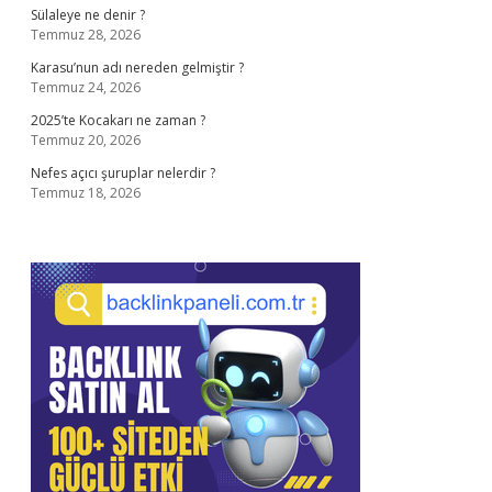
Sülaleye ne denir ?
Temmuz 28, 2026
Karasu’nun adı nereden gelmiştir ?
Temmuz 24, 2026
2025’te Kocakarı ne zaman ?
Temmuz 20, 2026
Nefes açıcı şuruplar nelerdir ?
Temmuz 18, 2026