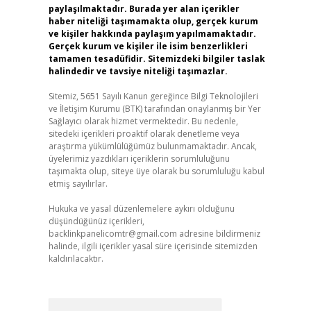
paylaşılmaktadır. Burada yer alan içerikler
haber niteliği taşımamakta olup, gerçek kurum
ve kişiler hakkında paylaşım yapılmamaktadır.
Gerçek kurum ve kişiler ile isim benzerlikleri
tamamen tesadüfidir. Sitemizdeki bilgiler taslak
halindedir ve tavsiye niteliği taşımazlar.
Sitemiz, 5651 Sayılı Kanun gereğince Bilgi Teknolojileri
ve İletişim Kurumu (BTK) tarafından onaylanmış bir Yer
Sağlayıcı olarak hizmet vermektedir. Bu nedenle,
sitedeki içerikleri proaktif olarak denetleme veya
araştırma yükümlülüğümüz bulunmamaktadır. Ancak,
üyelerimiz yazdıkları içeriklerin sorumluluğunu
taşımakta olup, siteye üye olarak bu sorumluluğu kabul
etmiş sayılırlar.
Hukuka ve yasal düzenlemelere aykırı olduğunu
düşündüğünüz içerikleri,
backlinkpanelicomtr@gmail.com
adresine bildirmeniz
halinde, ilgili içerikler yasal süre içerisinde sitemizden
kaldırılacaktır.
Arama