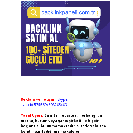
Reklam ve İletişim:
Skype:
live:.cid.575569c608265c69
Yasal Uyarı:
Bu internet sitesi, herhangi bir
marka, kurum veya şahıs şirketi ile hiçbir
bağlantısı bulunmamaktadır. Sitede yalnızca
kendi hazırladığımız makaleler