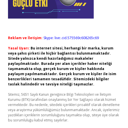
Reklam ve İletişim:
Skype: live:.cid.575569c608265c69
Yasal Uyarı:
Bu internet sitesi, herhangi bir marka, kurum
veya şahıs şirketi ile hiçbir bağlantısı bulunmamaktadır.
Sitede yalnızca kendi hazırladığımız makaleler
paylaşılmaktadır. Burada yer alan içerikler haber niteliği
taşımamakta olup, gerçek kurum ve kişiler hakkında
paylaşım yapılmamaktadır. Gerçek kurum ve kişiler ile isim
benzerlikleri tamamen tesadüfidir. Sitemizdeki bilgiler
taslak halindedir ve tavsiye niteliği taşımazlar.
Sitemiz, 5651 Sayılı Kanun gereğince Bilgi Teknolojileri ve İletişim
Kurumu (BTK) tarafından onaylanmış bir Yer Sağlayıcı olarak hizmet
vermektedir. Bu nedenle, sitedeki içerikleri proaktif olarak denetleme
veya araştırma yükümlülüğümüz bulunmamaktadır. Ancak, üyelerimiz
yazdıkları içeriklerin sorumluluğunu taşımakta olup, siteye üye olarak
bu sorumluluğu kabul etmiş sayılırlar.