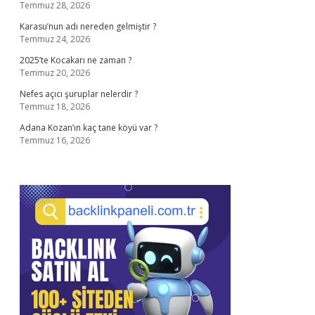
Temmuz 28, 2026
Karasu’nun adı nereden gelmiştir ?
Temmuz 24, 2026
2025’te Kocakarı ne zaman ?
Temmuz 20, 2026
Nefes açıcı şuruplar nelerdir ?
Temmuz 18, 2026
Adana Kozan’ın kaç tane köyü var ?
Temmuz 16, 2026