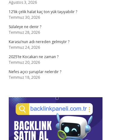
Ağustos 3, 2026
12’lik çelik halat kaç ton yük taşıyabilir ?
Temmuz 30, 2026
Sülaleye ne denir ?
Temmuz 28, 2026
Karasu’nun adı nereden gelmiştir ?
Temmuz 24, 2026
2025’te Kocakarı ne zaman ?
Temmuz 20, 2026
Nefes açıcı şuruplar nelerdir ?
Temmuz 18, 2026