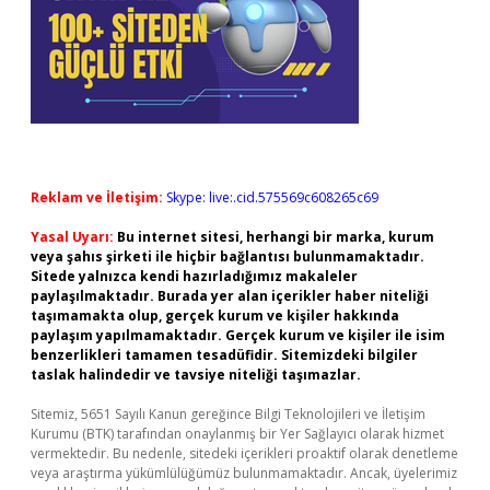
Reklam ve İletişim:
Skype: live:.cid.575569c608265c69
Yasal Uyarı:
Bu internet sitesi, herhangi bir marka, kurum
veya şahıs şirketi ile hiçbir bağlantısı bulunmamaktadır.
Sitede yalnızca kendi hazırladığımız makaleler
paylaşılmaktadır. Burada yer alan içerikler haber niteliği
taşımamakta olup, gerçek kurum ve kişiler hakkında
paylaşım yapılmamaktadır. Gerçek kurum ve kişiler ile isim
benzerlikleri tamamen tesadüfidir. Sitemizdeki bilgiler
taslak halindedir ve tavsiye niteliği taşımazlar.
Sitemiz, 5651 Sayılı Kanun gereğince Bilgi Teknolojileri ve İletişim
Kurumu (BTK) tarafından onaylanmış bir Yer Sağlayıcı olarak hizmet
vermektedir. Bu nedenle, sitedeki içerikleri proaktif olarak denetleme
veya araştırma yükümlülüğümüz bulunmamaktadır. Ancak, üyelerimiz