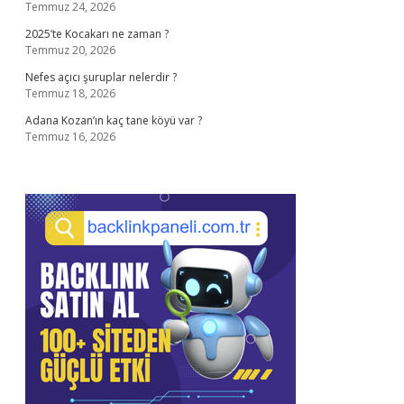
Temmuz 24, 2026
2025’te Kocakarı ne zaman ?
Temmuz 20, 2026
Nefes açıcı şuruplar nelerdir ?
Temmuz 18, 2026
Adana Kozan’ın kaç tane köyü var ?
Temmuz 16, 2026