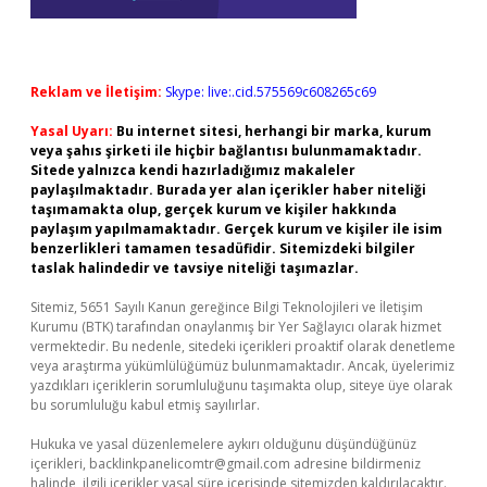
Reklam ve İletişim:
Skype: live:.cid.575569c608265c69
Yasal Uyarı:
Bu internet sitesi, herhangi bir marka, kurum
veya şahıs şirketi ile hiçbir bağlantısı bulunmamaktadır.
Sitede yalnızca kendi hazırladığımız makaleler
paylaşılmaktadır. Burada yer alan içerikler haber niteliği
taşımamakta olup, gerçek kurum ve kişiler hakkında
paylaşım yapılmamaktadır. Gerçek kurum ve kişiler ile isim
benzerlikleri tamamen tesadüfidir. Sitemizdeki bilgiler
taslak halindedir ve tavsiye niteliği taşımazlar.
Sitemiz, 5651 Sayılı Kanun gereğince Bilgi Teknolojileri ve İletişim
Kurumu (BTK) tarafından onaylanmış bir Yer Sağlayıcı olarak hizmet
vermektedir. Bu nedenle, sitedeki içerikleri proaktif olarak denetleme
veya araştırma yükümlülüğümüz bulunmamaktadır. Ancak, üyelerimiz
yazdıkları içeriklerin sorumluluğunu taşımakta olup, siteye üye olarak
bu sorumluluğu kabul etmiş sayılırlar.
Hukuka ve yasal düzenlemelere aykırı olduğunu düşündüğünüz
içerikleri,
backlinkpanelicomtr@gmail.com
adresine bildirmeniz
halinde, ilgili içerikler yasal süre içerisinde sitemizden kaldırılacaktır.