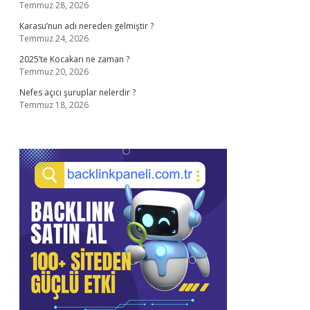
Temmuz 28, 2026
Karasu’nun adı nereden gelmiştir ?
Temmuz 24, 2026
2025’te Kocakarı ne zaman ?
Temmuz 20, 2026
Nefes açıcı şuruplar nelerdir ?
Temmuz 18, 2026