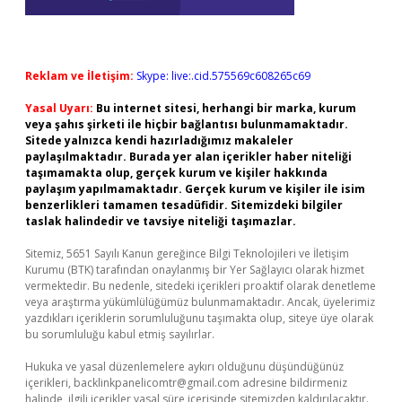
Reklam ve İletişim:
Skype: live:.cid.575569c608265c69
Yasal Uyarı:
Bu internet sitesi, herhangi bir marka, kurum
veya şahıs şirketi ile hiçbir bağlantısı bulunmamaktadır.
Sitede yalnızca kendi hazırladığımız makaleler
paylaşılmaktadır. Burada yer alan içerikler haber niteliği
taşımamakta olup, gerçek kurum ve kişiler hakkında
paylaşım yapılmamaktadır. Gerçek kurum ve kişiler ile isim
benzerlikleri tamamen tesadüfidir. Sitemizdeki bilgiler
taslak halindedir ve tavsiye niteliği taşımazlar.
Sitemiz, 5651 Sayılı Kanun gereğince Bilgi Teknolojileri ve İletişim
Kurumu (BTK) tarafından onaylanmış bir Yer Sağlayıcı olarak hizmet
vermektedir. Bu nedenle, sitedeki içerikleri proaktif olarak denetleme
veya araştırma yükümlülüğümüz bulunmamaktadır. Ancak, üyelerimiz
yazdıkları içeriklerin sorumluluğunu taşımakta olup, siteye üye olarak
bu sorumluluğu kabul etmiş sayılırlar.
Hukuka ve yasal düzenlemelere aykırı olduğunu düşündüğünüz
içerikleri,
backlinkpanelicomtr@gmail.com
adresine bildirmeniz
halinde, ilgili içerikler yasal süre içerisinde sitemizden kaldırılacaktır.