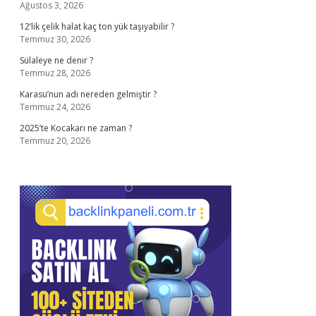
Ağustos 3, 2026
12’lik çelik halat kaç ton yük taşıyabilir ?
Temmuz 30, 2026
Sülaleye ne denir ?
Temmuz 28, 2026
Karasu’nun adı nereden gelmiştir ?
Temmuz 24, 2026
2025’te Kocakarı ne zaman ?
Temmuz 20, 2026