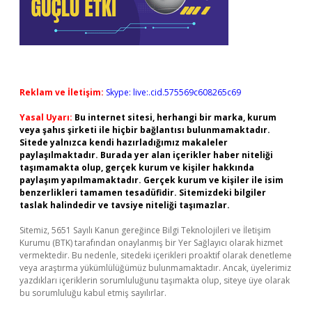
Reklam ve İletişim:
Skype: live:.cid.575569c608265c69
Yasal Uyarı:
Bu internet sitesi, herhangi bir marka, kurum
veya şahıs şirketi ile hiçbir bağlantısı bulunmamaktadır.
Sitede yalnızca kendi hazırladığımız makaleler
paylaşılmaktadır. Burada yer alan içerikler haber niteliği
taşımamakta olup, gerçek kurum ve kişiler hakkında
paylaşım yapılmamaktadır. Gerçek kurum ve kişiler ile isim
benzerlikleri tamamen tesadüfidir. Sitemizdeki bilgiler
taslak halindedir ve tavsiye niteliği taşımazlar.
Sitemiz, 5651 Sayılı Kanun gereğince Bilgi Teknolojileri ve İletişim
Kurumu (BTK) tarafından onaylanmış bir Yer Sağlayıcı olarak hizmet
vermektedir. Bu nedenle, sitedeki içerikleri proaktif olarak denetleme
veya araştırma yükümlülüğümüz bulunmamaktadır. Ancak, üyelerimiz
yazdıkları içeriklerin sorumluluğunu taşımakta olup, siteye üye olarak
bu sorumluluğu kabul etmiş sayılırlar.