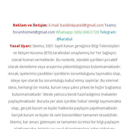
Reklam ve İletişim:
E-mail:
backlinkpaneli@gmail.com
Teams:
forumhizmeti@gmail.com
Whatsapp: 0262 606 0 726
Telegram:
@karabul
Yasal Uyarı:
Sitemiz, 5651 Sayılı Kanun gereğince Bilgi Teknolojileri
ve İletişim Kurumu (BTK) tarafından onaylanmış bir Yer Sağlayıcı
olarak hizmet vermektedir. Bu nedenle, sitedeki içerikleri proaktif
olarak denetleme veya araştırma yükümlülüğümüz bulunmamaktadır.
Ancak, üyelerimiz yazdıkları içeriklerin sorumluluğunu taşımakta olup,
siteye üye olarak bu sorumluluğu kabul etmiş sayılırlar. Bu internet
sitesi, herhangi bir marka, kurum veya şahıs şirketi ile hiçbir bağlantısı
bulunmamaktadır. Sitede yalnızca kendi hazırladığımız makaleler
paylaşılmaktadır. Burada yer alan içerikler haber niteliği taşımamakta
olup, gerçek kurum ve kişiler hakkında paylaşım yapılmamaktadır.
Gerçek kurum ve kişiler ile isim benzerlikleri tamamen tesadüfidir.
Sitemiz, kar amacı gütmeyen ve tamamen ücretsiz bir bilgi paylaşım
platformudur. Hukuka ve yasal düzenlemelere aykırı olduğunu