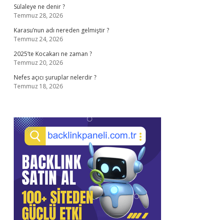
Sülaleye ne denir ?
Temmuz 28, 2026
Karasu’nun adı nereden gelmiştir ?
Temmuz 24, 2026
2025’te Kocakarı ne zaman ?
Temmuz 20, 2026
Nefes açıcı şuruplar nelerdir ?
Temmuz 18, 2026