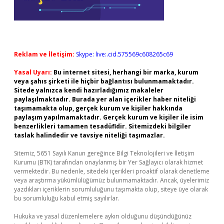
Reklam ve İletişim:
Skype: live:.cid.575569c608265c69
Yasal Uyarı:
Bu internet sitesi, herhangi bir marka, kurum
veya şahıs şirketi ile hiçbir bağlantısı bulunmamaktadır.
Sitede yalnızca kendi hazırladığımız makaleler
paylaşılmaktadır. Burada yer alan içerikler haber niteliği
taşımamakta olup, gerçek kurum ve kişiler hakkında
paylaşım yapılmamaktadır. Gerçek kurum ve kişiler ile isim
benzerlikleri tamamen tesadüfidir. Sitemizdeki bilgiler
taslak halindedir ve tavsiye niteliği taşımazlar.
Sitemiz, 5651 Sayılı Kanun gereğince Bilgi Teknolojileri ve İletişim
Kurumu (BTK) tarafından onaylanmış bir Yer Sağlayıcı olarak hizmet
vermektedir. Bu nedenle, sitedeki içerikleri proaktif olarak denetleme
veya araştırma yükümlülüğümüz bulunmamaktadır. Ancak, üyelerimiz
yazdıkları içeriklerin sorumluluğunu taşımakta olup, siteye üye olarak
bu sorumluluğu kabul etmiş sayılırlar.
Hukuka ve yasal düzenlemelere aykırı olduğunu düşündüğünüz