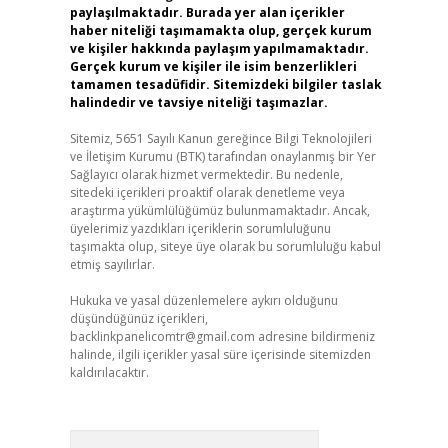
paylaşılmaktadır. Burada yer alan içerikler
haber niteliği taşımamakta olup, gerçek kurum
ve kişiler hakkında paylaşım yapılmamaktadır.
Gerçek kurum ve kişiler ile isim benzerlikleri
tamamen tesadüfidir. Sitemizdeki bilgiler taslak
halindedir ve tavsiye niteliği taşımazlar.
Sitemiz, 5651 Sayılı Kanun gereğince Bilgi Teknolojileri
ve İletişim Kurumu (BTK) tarafından onaylanmış bir Yer
Sağlayıcı olarak hizmet vermektedir. Bu nedenle,
sitedeki içerikleri proaktif olarak denetleme veya
araştırma yükümlülüğümüz bulunmamaktadır. Ancak,
üyelerimiz yazdıkları içeriklerin sorumluluğunu
taşımakta olup, siteye üye olarak bu sorumluluğu kabul
etmiş sayılırlar.
Hukuka ve yasal düzenlemelere aykırı olduğunu
düşündüğünüz içerikleri,
backlinkpanelicomtr@gmail.com
adresine bildirmeniz
halinde, ilgili içerikler yasal süre içerisinde sitemizden
kaldırılacaktır.
Arama