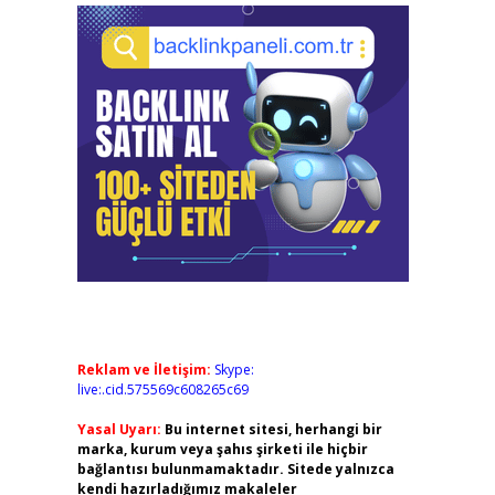
Reklam ve İletişim:
Skype:
live:.cid.575569c608265c69
Yasal Uyarı:
Bu internet sitesi, herhangi bir
marka, kurum veya şahıs şirketi ile hiçbir
bağlantısı bulunmamaktadır. Sitede yalnızca
kendi hazırladığımız makaleler