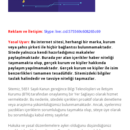
Reklam ve İletişim:
Skype: live:.cid.575569c608265c69
Yasal Uyarı:
Bu internet sitesi, herhangi bir marka, kurum
veya şahıs şirketi ile hiçbir bağlantısı bulunmamaktadır.
Sitede yalnızca kendi hazırladığımız makaleler
paylaşılmaktadır. Burada yer alan içerikler haber niteliği
taşımamakta olup, gerçek kurum ve kişiler hakkında
paylaşım yapılmamaktadır. Gerçek kurum ve kişiler ile isim
benzerlikleri tamamen tesadüfidir. Sitemizdeki bilgiler
taslak halindedir ve tavsiye niteliği taşımazlar.
Sitemiz, 5651 Sayılı Kanun gereğince Bilgi Teknolojileri ve İletişim
Kurumu (BTK) tarafından onaylanmış bir Yer Sağlayıcı olarak hizmet
vermektedir. Bu nedenle, sitedeki içerikleri proaktif olarak denetleme
veya araştırma yükümlülüğümüz bulunmamaktadır. Ancak, üyelerimiz
yazdıkları içeriklerin sorumluluğunu taşımakta olup, siteye üye olarak
bu sorumluluğu kabul etmiş sayılırlar.
Hukuka ve yasal düzenlemelere aykırı olduğunu düşündüğünüz