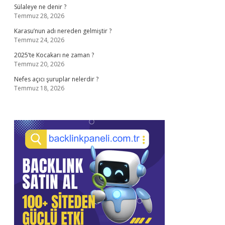
Sülaleye ne denir ?
Temmuz 28, 2026
Karasu’nun adı nereden gelmiştir ?
Temmuz 24, 2026
2025’te Kocakarı ne zaman ?
Temmuz 20, 2026
Nefes açıcı şuruplar nelerdir ?
Temmuz 18, 2026