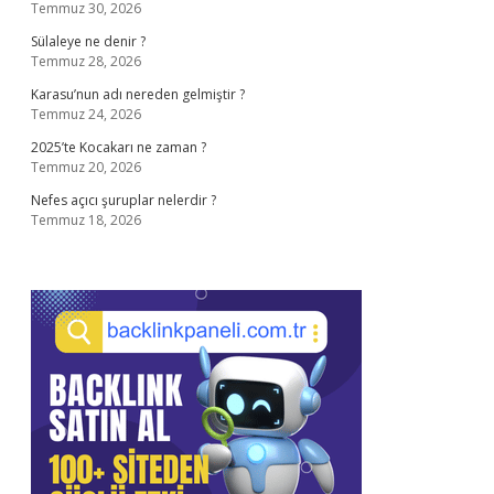
Temmuz 30, 2026
Sülaleye ne denir ?
Temmuz 28, 2026
Karasu’nun adı nereden gelmiştir ?
Temmuz 24, 2026
2025’te Kocakarı ne zaman ?
Temmuz 20, 2026
Nefes açıcı şuruplar nelerdir ?
Temmuz 18, 2026