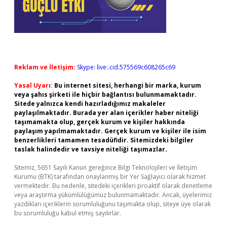
Reklam ve İletişim:
Skype: live:.cid.575569c608265c69
Yasal Uyarı:
Bu internet sitesi, herhangi bir marka, kurum
veya şahıs şirketi ile hiçbir bağlantısı bulunmamaktadır.
Sitede yalnızca kendi hazırladığımız makaleler
paylaşılmaktadır. Burada yer alan içerikler haber niteliği
taşımamakta olup, gerçek kurum ve kişiler hakkında
paylaşım yapılmamaktadır. Gerçek kurum ve kişiler ile isim
benzerlikleri tamamen tesadüfidir. Sitemizdeki bilgiler
taslak halindedir ve tavsiye niteliği taşımazlar.
Sitemiz, 5651 Sayılı Kanun gereğince Bilgi Teknolojileri ve İletişim
Kurumu (BTK) tarafından onaylanmış bir Yer Sağlayıcı olarak hizmet
vermektedir. Bu nedenle, sitedeki içerikleri proaktif olarak denetleme
veya araştırma yükümlülüğümüz bulunmamaktadır. Ancak, üyelerimiz
yazdıkları içeriklerin sorumluluğunu taşımakta olup, siteye üye olarak
bu sorumluluğu kabul etmiş sayılırlar.