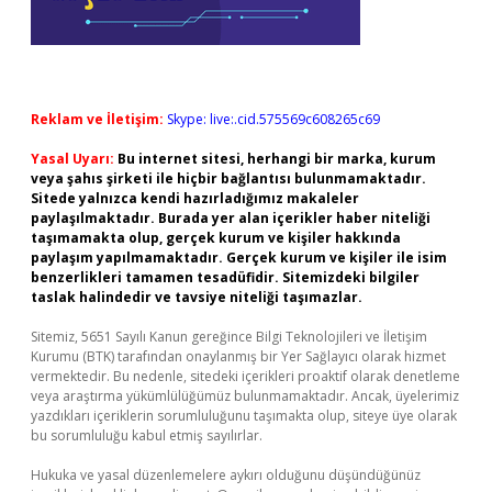
Reklam ve İletişim:
Skype: live:.cid.575569c608265c69
Yasal Uyarı:
Bu internet sitesi, herhangi bir marka, kurum
veya şahıs şirketi ile hiçbir bağlantısı bulunmamaktadır.
Sitede yalnızca kendi hazırladığımız makaleler
paylaşılmaktadır. Burada yer alan içerikler haber niteliği
taşımamakta olup, gerçek kurum ve kişiler hakkında
paylaşım yapılmamaktadır. Gerçek kurum ve kişiler ile isim
benzerlikleri tamamen tesadüfidir. Sitemizdeki bilgiler
taslak halindedir ve tavsiye niteliği taşımazlar.
Sitemiz, 5651 Sayılı Kanun gereğince Bilgi Teknolojileri ve İletişim
Kurumu (BTK) tarafından onaylanmış bir Yer Sağlayıcı olarak hizmet
vermektedir. Bu nedenle, sitedeki içerikleri proaktif olarak denetleme
veya araştırma yükümlülüğümüz bulunmamaktadır. Ancak, üyelerimiz
yazdıkları içeriklerin sorumluluğunu taşımakta olup, siteye üye olarak
bu sorumluluğu kabul etmiş sayılırlar.
Hukuka ve yasal düzenlemelere aykırı olduğunu düşündüğünüz