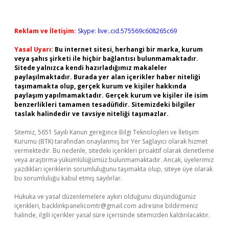
Reklam ve İletişim:
Skype: live:.cid.575569c608265c69
Yasal Uyarı:
Bu internet sitesi, herhangi bir marka, kurum
veya şahıs şirketi ile hiçbir bağlantısı bulunmamaktadır.
Sitede yalnızca kendi hazırladığımız makaleler
paylaşılmaktadır. Burada yer alan içerikler haber niteliği
taşımamakta olup, gerçek kurum ve kişiler hakkında
paylaşım yapılmamaktadır. Gerçek kurum ve kişiler ile isim
benzerlikleri tamamen tesadüfidir. Sitemizdeki bilgiler
taslak halindedir ve tavsiye niteliği taşımazlar.
Sitemiz, 5651 Sayılı Kanun gereğince Bilgi Teknolojileri ve İletişim
Kurumu (BTK) tarafından onaylanmış bir Yer Sağlayıcı olarak hizmet
vermektedir. Bu nedenle, sitedeki içerikleri proaktif olarak denetleme
veya araştırma yükümlülüğümüz bulunmamaktadır. Ancak, üyelerimiz
yazdıkları içeriklerin sorumluluğunu taşımakta olup, siteye üye olarak
bu sorumluluğu kabul etmiş sayılırlar.
Hukuka ve yasal düzenlemelere aykırı olduğunu düşündüğünüz
içerikleri,
backlinkpanelicomtr@gmail.com
adresine bildirmeniz
halinde, ilgili içerikler yasal süre içerisinde sitemizden kaldırılacaktır.