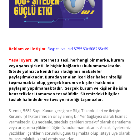
Reklam ve İletişim:
Skype: live:.cid.575569c608265c69
Yasal Uyarı:
Bu internet sitesi, herhangi bir marka, kurum
veya şahıs şirketi ile hiçbir bağlantısı bulunmamaktadır.
Sitede yalnızca kendi hazırladığımız makaleler
paylaşılmaktadır. Burada yer alan içerikler haber niteliği
taşımamakta olup, gerçek kurum ve kişiler hakkında
paylaşım yapılmamaktadır. Gerçek kurum ve kişiler ile isim
benzerlikleri tamamen tesadüfidir. Sitemizdeki bilgiler
taslak halindedir ve tavsiye niteliği taşımazlar.
Sitemiz, 5651 Sayılı Kanun gereğince Bilgi Teknolojileri ve İletişim
Kurumu (BTK) tarafından onaylanmış bir Yer Sağlayıcı olarak hizmet
vermektedir. Bu nedenle, sitedeki içerikleri proaktif olarak denetleme
veya araştırma yükümlülüğümüz bulunmamaktadır. Ancak, üyelerimiz
yazdıkları içeriklerin sorumluluğunu taşımakta olup, siteye üye olarak
bu sorumluluğu kabul etmiş sayılırlar.