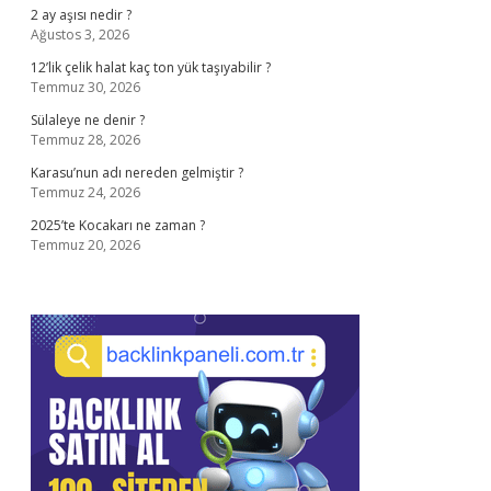
2 ay aşısı nedir ?
Ağustos 3, 2026
12’lik çelik halat kaç ton yük taşıyabilir ?
Temmuz 30, 2026
Sülaleye ne denir ?
Temmuz 28, 2026
Karasu’nun adı nereden gelmiştir ?
Temmuz 24, 2026
2025’te Kocakarı ne zaman ?
Temmuz 20, 2026