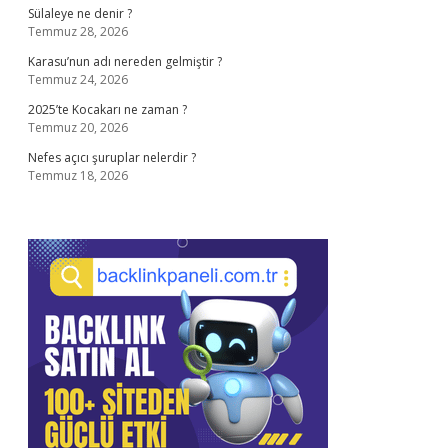
Sülaleye ne denir ?
Temmuz 28, 2026
Karasu’nun adı nereden gelmiştir ?
Temmuz 24, 2026
2025’te Kocakarı ne zaman ?
Temmuz 20, 2026
Nefes açıcı şuruplar nelerdir ?
Temmuz 18, 2026