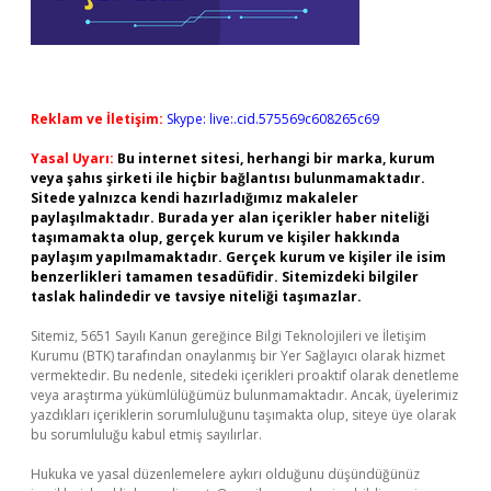
Reklam ve İletişim:
Skype: live:.cid.575569c608265c69
Yasal Uyarı:
Bu internet sitesi, herhangi bir marka, kurum
veya şahıs şirketi ile hiçbir bağlantısı bulunmamaktadır.
Sitede yalnızca kendi hazırladığımız makaleler
paylaşılmaktadır. Burada yer alan içerikler haber niteliği
taşımamakta olup, gerçek kurum ve kişiler hakkında
paylaşım yapılmamaktadır. Gerçek kurum ve kişiler ile isim
benzerlikleri tamamen tesadüfidir. Sitemizdeki bilgiler
taslak halindedir ve tavsiye niteliği taşımazlar.
Sitemiz, 5651 Sayılı Kanun gereğince Bilgi Teknolojileri ve İletişim
Kurumu (BTK) tarafından onaylanmış bir Yer Sağlayıcı olarak hizmet
vermektedir. Bu nedenle, sitedeki içerikleri proaktif olarak denetleme
veya araştırma yükümlülüğümüz bulunmamaktadır. Ancak, üyelerimiz
yazdıkları içeriklerin sorumluluğunu taşımakta olup, siteye üye olarak
bu sorumluluğu kabul etmiş sayılırlar.
Hukuka ve yasal düzenlemelere aykırı olduğunu düşündüğünüz