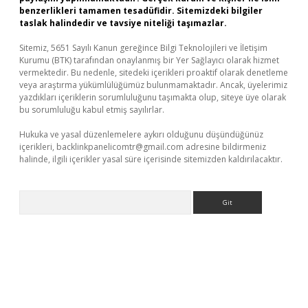
benzerlikleri tamamen tesadüfidir. Sitemizdeki bilgiler
taslak halindedir ve tavsiye niteliği taşımazlar.
Sitemiz, 5651 Sayılı Kanun gereğince Bilgi Teknolojileri ve İletişim
Kurumu (BTK) tarafından onaylanmış bir Yer Sağlayıcı olarak hizmet
vermektedir. Bu nedenle, sitedeki içerikleri proaktif olarak denetleme
veya araştırma yükümlülüğümüz bulunmamaktadır. Ancak, üyelerimiz
yazdıkları içeriklerin sorumluluğunu taşımakta olup, siteye üye olarak
bu sorumluluğu kabul etmiş sayılırlar.
Hukuka ve yasal düzenlemelere aykırı olduğunu düşündüğünüz
içerikleri,
backlinkpanelicomtr@gmail.com
adresine bildirmeniz
halinde, ilgili içerikler yasal süre içerisinde sitemizden kaldırılacaktır.
Arama