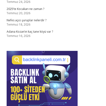
Temmuz 24, 2026
2025’te Kocakarı ne zaman ?
Temmuz 20, 2026
Nefes açıcı şuruplar nelerdir ?
Temmuz 18, 2026
Adana Kozan’ın kaç tane köyü var ?
Temmuz 16, 2026