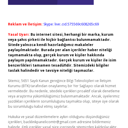
Reklam ve İletişim:
Skype: live:.cid.575569c608265c69
Yasal Uyarı:
Bu internet sitesi, herhangi bir marka, kurum
veya şahıs şirketi ile hiçbir bağlantısı bulunmamaktadır.
Sitede yalnızca kendi hazırladığımız makaleler
paylaşılmaktadır. Burada yer alan içerikler haber niteliği
taşımamakta olup, gerçek kurum ve kişiler hakkında
paylaşım yapılmamaktadır. Gerçek kurum ve kişiler ile isim
benzerlikleri tamamen tesadüfidir. Sitemizdeki bilgiler
taslak halindedir ve tavsiye niteliği taşımazlar.
Sitemiz, 5651 Sayılı Kanun gereğince Bilgi Teknolojileri ve İletişim
Kurumu (BTK) tarafından onaylanmış bir Yer Sağlayıcı olarak hizmet
vermektedir. Bu nedenle, sitedeki içerikleri proaktif olarak denetleme
veya araştırma yükümlülüğümüz bulunmamaktadır. Ancak, üyelerimiz
yazdıkları içeriklerin sorumluluğunu taşımakta olup, siteye üye olarak
bu sorumluluğu kabul etmiş sayılırlar.
Hukuka ve yasal düzenlemelere aykırı olduğunu düşündüğünüz
içerikleri,
backlinkpanelicomtr@gmail.com
adresine bildirmeniz
halinde, ilgili içerikler yasal süre içerisinde sitemizden kaldırılacaktır.