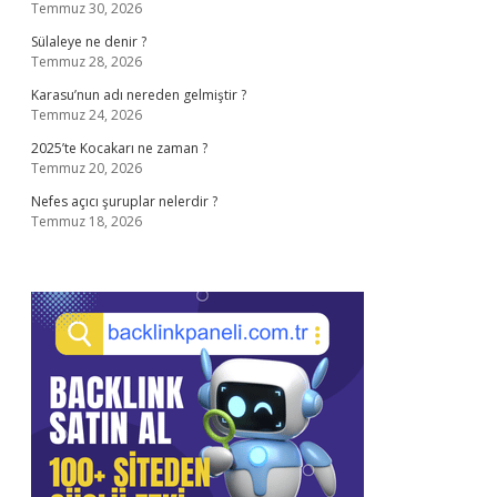
Temmuz 30, 2026
Sülaleye ne denir ?
Temmuz 28, 2026
Karasu’nun adı nereden gelmiştir ?
Temmuz 24, 2026
2025’te Kocakarı ne zaman ?
Temmuz 20, 2026
Nefes açıcı şuruplar nelerdir ?
Temmuz 18, 2026