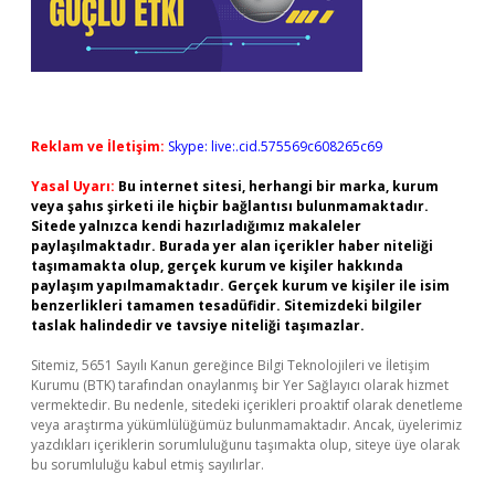
Reklam ve İletişim:
Skype: live:.cid.575569c608265c69
Yasal Uyarı:
Bu internet sitesi, herhangi bir marka, kurum
veya şahıs şirketi ile hiçbir bağlantısı bulunmamaktadır.
Sitede yalnızca kendi hazırladığımız makaleler
paylaşılmaktadır. Burada yer alan içerikler haber niteliği
taşımamakta olup, gerçek kurum ve kişiler hakkında
paylaşım yapılmamaktadır. Gerçek kurum ve kişiler ile isim
benzerlikleri tamamen tesadüfidir. Sitemizdeki bilgiler
taslak halindedir ve tavsiye niteliği taşımazlar.
Sitemiz, 5651 Sayılı Kanun gereğince Bilgi Teknolojileri ve İletişim
Kurumu (BTK) tarafından onaylanmış bir Yer Sağlayıcı olarak hizmet
vermektedir. Bu nedenle, sitedeki içerikleri proaktif olarak denetleme
veya araştırma yükümlülüğümüz bulunmamaktadır. Ancak, üyelerimiz
yazdıkları içeriklerin sorumluluğunu taşımakta olup, siteye üye olarak
bu sorumluluğu kabul etmiş sayılırlar.