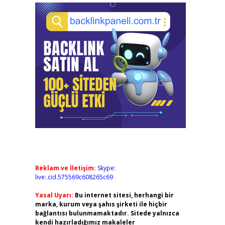
Reklam ve İletişim:
Skype:
live:.cid.575569c608265c69
Yasal Uyarı:
Bu internet sitesi, herhangi bir
marka, kurum veya şahıs şirketi ile hiçbir
bağlantısı bulunmamaktadır. Sitede yalnızca
kendi hazırladığımız makaleler