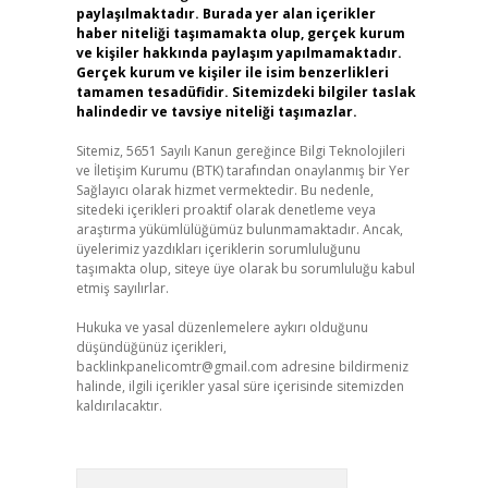
paylaşılmaktadır. Burada yer alan içerikler
haber niteliği taşımamakta olup, gerçek kurum
ve kişiler hakkında paylaşım yapılmamaktadır.
Gerçek kurum ve kişiler ile isim benzerlikleri
tamamen tesadüfidir. Sitemizdeki bilgiler taslak
halindedir ve tavsiye niteliği taşımazlar.
Sitemiz, 5651 Sayılı Kanun gereğince Bilgi Teknolojileri
ve İletişim Kurumu (BTK) tarafından onaylanmış bir Yer
Sağlayıcı olarak hizmet vermektedir. Bu nedenle,
sitedeki içerikleri proaktif olarak denetleme veya
araştırma yükümlülüğümüz bulunmamaktadır. Ancak,
üyelerimiz yazdıkları içeriklerin sorumluluğunu
taşımakta olup, siteye üye olarak bu sorumluluğu kabul
etmiş sayılırlar.
Hukuka ve yasal düzenlemelere aykırı olduğunu
düşündüğünüz içerikleri,
backlinkpanelicomtr@gmail.com
adresine bildirmeniz
halinde, ilgili içerikler yasal süre içerisinde sitemizden
kaldırılacaktır.
Arama