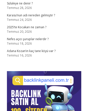
Sülaleye ne denir ?
Temmuz 28, 2026
Karasu’nun adı nereden gelmiştir ?
Temmuz 24, 2026
2025’te Kocakarı ne zaman ?
Temmuz 20, 2026
Nefes açıcı şuruplar nelerdir ?
Temmuz 18, 2026
Adana Kozan’ın kaç tane köyü var ?
Temmuz 16, 2026