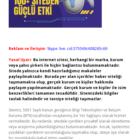
Reklam ve İletişim:
Skype: live:.cid.575569c608265c69
Yasal Uyarı:
Bu internet sitesi, herhangi bir marka, kurum
veya şahıs şirketi ile hiçbir bağlantısı bulunmamaktadır.
Sitede yalnızca kendi hazırladığımız makaleler
paylaşılmaktadır. Burada yer alan içerikler haber niteliği
taşımamakta olup, gerçek kurum ve kişiler hakkında
paylaşım yapılmamaktadır. Gerçek kurum ve kişiler ile isim
benzerlikleri tamamen tesadüfidir. Sitemizdeki bilgiler
taslak halindedir ve tavsiye niteliği taşımazlar.
Sitemiz, 5651 Sayılı Kanun gereğince Bilgi Teknolojileri ve İletişim
Kurumu (BTK) tarafından onaylanmış bir Yer Sağlayıcı olarak hizmet
vermektedir. Bu nedenle, sitedeki içerikleri proaktif olarak denetleme
veya araştırma yükümlülüğümüz bulunmamaktadır. Ancak, üyelerimiz
yazdıkları içeriklerin sorumluluğunu taşımakta olup, siteye üye olarak
bu sorumluluğu kabul etmiş sayılırlar.