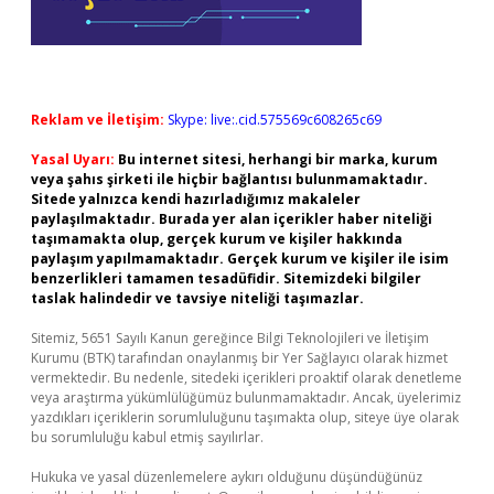
Reklam ve İletişim:
Skype: live:.cid.575569c608265c69
Yasal Uyarı:
Bu internet sitesi, herhangi bir marka, kurum
veya şahıs şirketi ile hiçbir bağlantısı bulunmamaktadır.
Sitede yalnızca kendi hazırladığımız makaleler
paylaşılmaktadır. Burada yer alan içerikler haber niteliği
taşımamakta olup, gerçek kurum ve kişiler hakkında
paylaşım yapılmamaktadır. Gerçek kurum ve kişiler ile isim
benzerlikleri tamamen tesadüfidir. Sitemizdeki bilgiler
taslak halindedir ve tavsiye niteliği taşımazlar.
Sitemiz, 5651 Sayılı Kanun gereğince Bilgi Teknolojileri ve İletişim
Kurumu (BTK) tarafından onaylanmış bir Yer Sağlayıcı olarak hizmet
vermektedir. Bu nedenle, sitedeki içerikleri proaktif olarak denetleme
veya araştırma yükümlülüğümüz bulunmamaktadır. Ancak, üyelerimiz
yazdıkları içeriklerin sorumluluğunu taşımakta olup, siteye üye olarak
bu sorumluluğu kabul etmiş sayılırlar.
Hukuka ve yasal düzenlemelere aykırı olduğunu düşündüğünüz