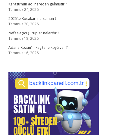
Karasu’nun adı nereden gelmiştir ?
Temmuz 24, 2026
2025’te Kocakarı ne zaman ?
Temmuz 20, 2026
Nefes açıcı şuruplar nelerdir ?
Temmuz 18, 2026
Adana Kozan’ın kaç tane köyü var ?
Temmuz 16, 2026