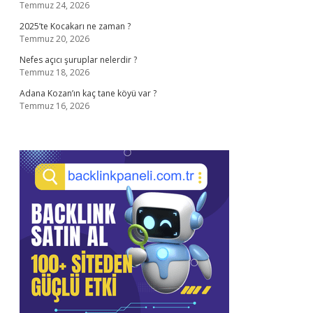
Temmuz 24, 2026
2025’te Kocakarı ne zaman ?
Temmuz 20, 2026
Nefes açıcı şuruplar nelerdir ?
Temmuz 18, 2026
Adana Kozan’ın kaç tane köyü var ?
Temmuz 16, 2026