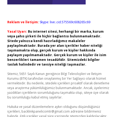
Reklam ve İletişim:
Skype: live:.cid.575569c608265c69
Yasal Uyarı:
Bu internet sitesi, herhangi bir marka, kurum
veya şahıs şirketi ile hiçbir bağlantısı bulunmamaktadır.
Sitede yalnızca kendi hazırladığımız makaleler
paylaşılmaktadır. Burada yer alan içerikler haber niteliği
taşımamakta olup, gerçek kurum ve kişiler hakkında
paylaşım yapılmamaktadır. Gerçek kurum ve kişiler ile isim
benzerlikleri tamamen tesadüfidir. Sitemizdeki bilgiler
taslak halindedir ve tavsiye niteliği taşımazlar.
Sitemiz, 5651 Sayılı Kanun gereğince Bilgi Teknolojileri ve İletişim
Kurumu (BTK) tarafından onaylanmış bir Yer Sağlayıcı olarak hizmet
vermektedir. Bu nedenle, sitedeki içerikleri proaktif olarak denetleme
veya araştırma yükümlülüğümüz bulunmamaktadır. Ancak, üyelerimiz
yazdıkları içeriklerin sorumluluğunu taşımakta olup, siteye üye olarak
bu sorumluluğu kabul etmiş sayılırlar.
Hukuka ve yasal düzenlemelere aykırı olduğunu düşündüğünüz
içerikleri,
backlinkpanelicomtr@gmail.com
adresine bildirmeniz
halinde, ilgili içerikler yasal süre içerisinde sitemizden kaldırılacaktır.