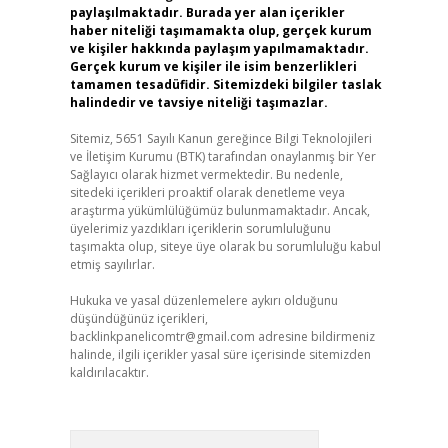
paylaşılmaktadır. Burada yer alan içerikler
haber niteliği taşımamakta olup, gerçek kurum
ve kişiler hakkında paylaşım yapılmamaktadır.
Gerçek kurum ve kişiler ile isim benzerlikleri
tamamen tesadüfidir. Sitemizdeki bilgiler taslak
halindedir ve tavsiye niteliği taşımazlar.
Sitemiz, 5651 Sayılı Kanun gereğince Bilgi Teknolojileri
ve İletişim Kurumu (BTK) tarafından onaylanmış bir Yer
Sağlayıcı olarak hizmet vermektedir. Bu nedenle,
sitedeki içerikleri proaktif olarak denetleme veya
araştırma yükümlülüğümüz bulunmamaktadır. Ancak,
üyelerimiz yazdıkları içeriklerin sorumluluğunu
taşımakta olup, siteye üye olarak bu sorumluluğu kabul
etmiş sayılırlar.
Hukuka ve yasal düzenlemelere aykırı olduğunu
düşündüğünüz içerikleri,
backlinkpanelicomtr@gmail.com
adresine bildirmeniz
halinde, ilgili içerikler yasal süre içerisinde sitemizden
kaldırılacaktır.
Arama