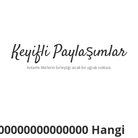
Keyifli Paylaşımlar
Anlamlı fikirlerin birleştiği sıcak bir uğrak noktası.
00000000000000 Hangi