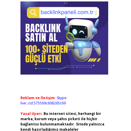
Reklam ve İletişim:
Skype:
live:.cid.575569c608265c69
Yasal Uyarı:
Bu internet sitesi, herhangi bir
marka, kurum veya şahıs şirketi ile hiçbir
bağlantısı bulunmamaktadır. Sitede yalnızca
kendi hazırladığımız makaleler