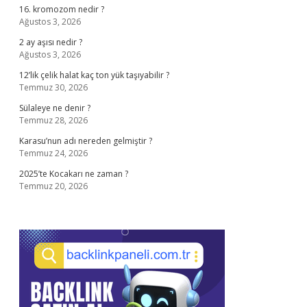
16. kromozom nedir ?
Ağustos 3, 2026
2 ay aşısı nedir ?
Ağustos 3, 2026
12’lik çelik halat kaç ton yük taşıyabilir ?
Temmuz 30, 2026
Sülaleye ne denir ?
Temmuz 28, 2026
Karasu’nun adı nereden gelmiştir ?
Temmuz 24, 2026
2025’te Kocakarı ne zaman ?
Temmuz 20, 2026