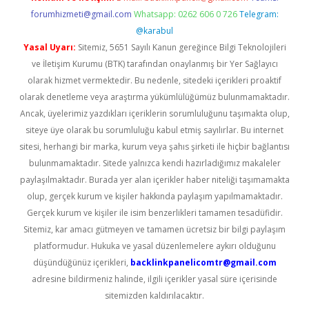
forumhizmeti@gmail.com
Whatsapp: 0262 606 0 726
Telegram:
@karabul
Yasal Uyarı:
Sitemiz, 5651 Sayılı Kanun gereğince Bilgi Teknolojileri
ve İletişim Kurumu (BTK) tarafından onaylanmış bir Yer Sağlayıcı
olarak hizmet vermektedir. Bu nedenle, sitedeki içerikleri proaktif
olarak denetleme veya araştırma yükümlülüğümüz bulunmamaktadır.
Ancak, üyelerimiz yazdıkları içeriklerin sorumluluğunu taşımakta olup,
siteye üye olarak bu sorumluluğu kabul etmiş sayılırlar. Bu internet
sitesi, herhangi bir marka, kurum veya şahıs şirketi ile hiçbir bağlantısı
bulunmamaktadır. Sitede yalnızca kendi hazırladığımız makaleler
paylaşılmaktadır. Burada yer alan içerikler haber niteliği taşımamakta
olup, gerçek kurum ve kişiler hakkında paylaşım yapılmamaktadır.
Gerçek kurum ve kişiler ile isim benzerlikleri tamamen tesadüfidir.
Sitemiz, kar amacı gütmeyen ve tamamen ücretsiz bir bilgi paylaşım
platformudur. Hukuka ve yasal düzenlemelere aykırı olduğunu
düşündüğünüz içerikleri,
backlinkpanelicomtr@gmail.com
adresine bildirmeniz halinde, ilgili içerikler yasal süre içerisinde
sitemizden kaldırılacaktır.