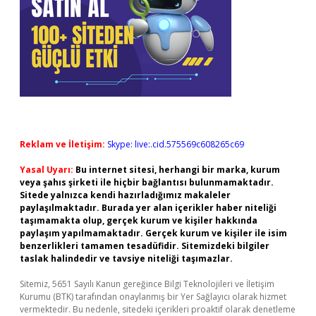
Reklam ve İletişim:
Skype: live:.cid.575569c608265c69
Yasal Uyarı:
Bu internet sitesi, herhangi bir marka, kurum
veya şahıs şirketi ile hiçbir bağlantısı bulunmamaktadır.
Sitede yalnızca kendi hazırladığımız makaleler
paylaşılmaktadır. Burada yer alan içerikler haber niteliği
taşımamakta olup, gerçek kurum ve kişiler hakkında
paylaşım yapılmamaktadır. Gerçek kurum ve kişiler ile isim
benzerlikleri tamamen tesadüfidir. Sitemizdeki bilgiler
taslak halindedir ve tavsiye niteliği taşımazlar.
Sitemiz, 5651 Sayılı Kanun gereğince Bilgi Teknolojileri ve İletişim
Kurumu (BTK) tarafından onaylanmış bir Yer Sağlayıcı olarak hizmet
vermektedir. Bu nedenle, sitedeki içerikleri proaktif olarak denetleme