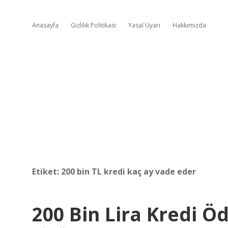
Anasayfa
Gizlilik Politikası
Yasal Uyarı
Hakkımızda
Etiket:
200 bin TL kredi kaç ay vade eder
200 Bin Lira Kredi 