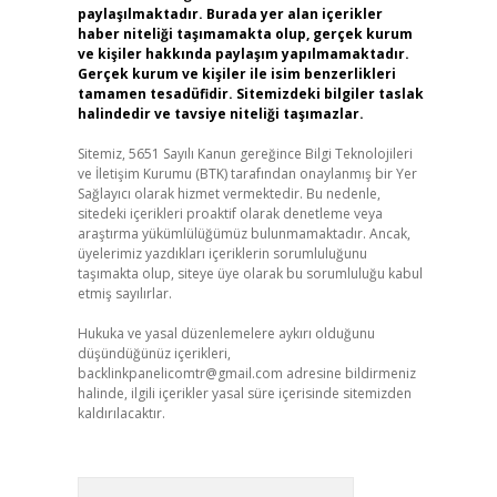
paylaşılmaktadır. Burada yer alan içerikler
haber niteliği taşımamakta olup, gerçek kurum
ve kişiler hakkında paylaşım yapılmamaktadır.
Gerçek kurum ve kişiler ile isim benzerlikleri
tamamen tesadüfidir. Sitemizdeki bilgiler taslak
halindedir ve tavsiye niteliği taşımazlar.
Sitemiz, 5651 Sayılı Kanun gereğince Bilgi Teknolojileri
ve İletişim Kurumu (BTK) tarafından onaylanmış bir Yer
Sağlayıcı olarak hizmet vermektedir. Bu nedenle,
sitedeki içerikleri proaktif olarak denetleme veya
araştırma yükümlülüğümüz bulunmamaktadır. Ancak,
üyelerimiz yazdıkları içeriklerin sorumluluğunu
taşımakta olup, siteye üye olarak bu sorumluluğu kabul
etmiş sayılırlar.
Hukuka ve yasal düzenlemelere aykırı olduğunu
düşündüğünüz içerikleri,
backlinkpanelicomtr@gmail.com
adresine bildirmeniz
halinde, ilgili içerikler yasal süre içerisinde sitemizden
kaldırılacaktır.
Arama