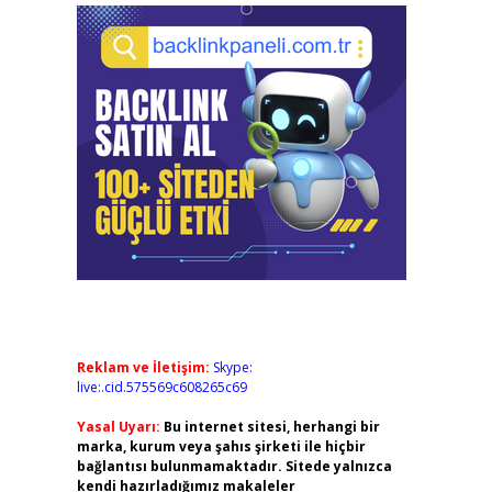
Reklam ve İletişim:
Skype:
live:.cid.575569c608265c69
Yasal Uyarı:
Bu internet sitesi, herhangi bir
marka, kurum veya şahıs şirketi ile hiçbir
bağlantısı bulunmamaktadır. Sitede yalnızca
kendi hazırladığımız makaleler