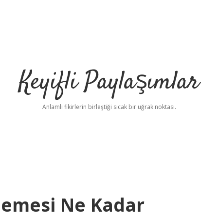
Keyifli Paylaşımlar
Anlamlı fikirlerin birleştiği sıcak bir uğrak noktası.
Ödemesi Ne Kadar