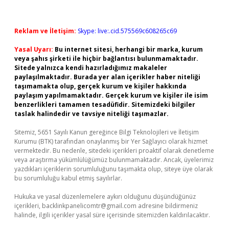
Reklam ve İletişim:
Skype: live:.cid.575569c608265c69
Yasal Uyarı:
Bu internet sitesi, herhangi bir marka, kurum
veya şahıs şirketi ile hiçbir bağlantısı bulunmamaktadır.
Sitede yalnızca kendi hazırladığımız makaleler
paylaşılmaktadır. Burada yer alan içerikler haber niteliği
taşımamakta olup, gerçek kurum ve kişiler hakkında
paylaşım yapılmamaktadır. Gerçek kurum ve kişiler ile isim
benzerlikleri tamamen tesadüfidir. Sitemizdeki bilgiler
taslak halindedir ve tavsiye niteliği taşımazlar.
Sitemiz, 5651 Sayılı Kanun gereğince Bilgi Teknolojileri ve İletişim
Kurumu (BTK) tarafından onaylanmış bir Yer Sağlayıcı olarak hizmet
vermektedir. Bu nedenle, sitedeki içerikleri proaktif olarak denetleme
veya araştırma yükümlülüğümüz bulunmamaktadır. Ancak, üyelerimiz
yazdıkları içeriklerin sorumluluğunu taşımakta olup, siteye üye olarak
bu sorumluluğu kabul etmiş sayılırlar.
Hukuka ve yasal düzenlemelere aykırı olduğunu düşündüğünüz
içerikleri,
backlinkpanelicomtr@gmail.com
adresine bildirmeniz
halinde, ilgili içerikler yasal süre içerisinde sitemizden kaldırılacaktır.