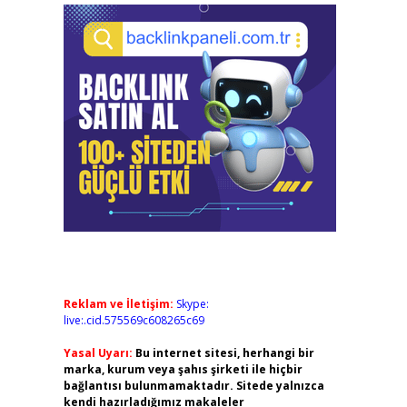
Reklam ve İletişim:
Skype:
live:.cid.575569c608265c69
Yasal Uyarı:
Bu internet sitesi, herhangi bir
marka, kurum veya şahıs şirketi ile hiçbir
bağlantısı bulunmamaktadır. Sitede yalnızca
kendi hazırladığımız makaleler