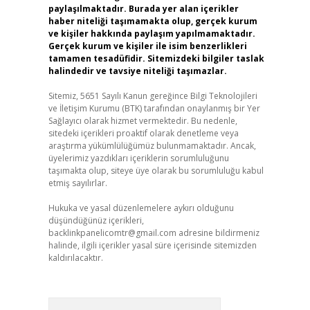
paylaşılmaktadır. Burada yer alan içerikler
haber niteliği taşımamakta olup, gerçek kurum
ve kişiler hakkında paylaşım yapılmamaktadır.
Gerçek kurum ve kişiler ile isim benzerlikleri
tamamen tesadüfidir. Sitemizdeki bilgiler taslak
halindedir ve tavsiye niteliği taşımazlar.
Sitemiz, 5651 Sayılı Kanun gereğince Bilgi Teknolojileri
ve İletişim Kurumu (BTK) tarafından onaylanmış bir Yer
Sağlayıcı olarak hizmet vermektedir. Bu nedenle,
sitedeki içerikleri proaktif olarak denetleme veya
araştırma yükümlülüğümüz bulunmamaktadır. Ancak,
üyelerimiz yazdıkları içeriklerin sorumluluğunu
taşımakta olup, siteye üye olarak bu sorumluluğu kabul
etmiş sayılırlar.
Hukuka ve yasal düzenlemelere aykırı olduğunu
düşündüğünüz içerikleri,
backlinkpanelicomtr@gmail.com
adresine bildirmeniz
halinde, ilgili içerikler yasal süre içerisinde sitemizden
kaldırılacaktır.
Arama