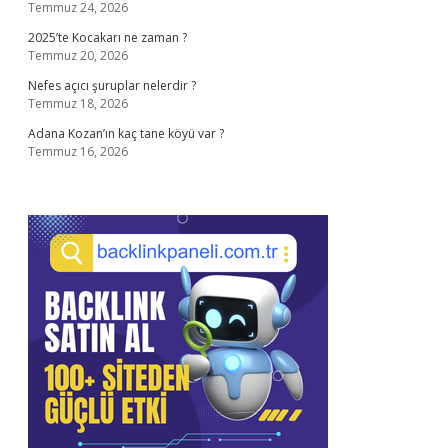
Temmuz 24, 2026
2025’te Kocakarı ne zaman ?
Temmuz 20, 2026
Nefes açıcı şuruplar nelerdir ?
Temmuz 18, 2026
Adana Kozan’ın kaç tane köyü var ?
Temmuz 16, 2026