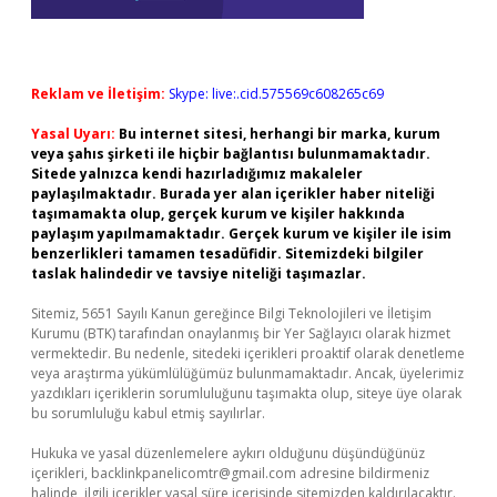
Reklam ve İletişim:
Skype: live:.cid.575569c608265c69
Yasal Uyarı:
Bu internet sitesi, herhangi bir marka, kurum
veya şahıs şirketi ile hiçbir bağlantısı bulunmamaktadır.
Sitede yalnızca kendi hazırladığımız makaleler
paylaşılmaktadır. Burada yer alan içerikler haber niteliği
taşımamakta olup, gerçek kurum ve kişiler hakkında
paylaşım yapılmamaktadır. Gerçek kurum ve kişiler ile isim
benzerlikleri tamamen tesadüfidir. Sitemizdeki bilgiler
taslak halindedir ve tavsiye niteliği taşımazlar.
Sitemiz, 5651 Sayılı Kanun gereğince Bilgi Teknolojileri ve İletişim
Kurumu (BTK) tarafından onaylanmış bir Yer Sağlayıcı olarak hizmet
vermektedir. Bu nedenle, sitedeki içerikleri proaktif olarak denetleme
veya araştırma yükümlülüğümüz bulunmamaktadır. Ancak, üyelerimiz
yazdıkları içeriklerin sorumluluğunu taşımakta olup, siteye üye olarak
bu sorumluluğu kabul etmiş sayılırlar.
Hukuka ve yasal düzenlemelere aykırı olduğunu düşündüğünüz
içerikleri,
backlinkpanelicomtr@gmail.com
adresine bildirmeniz
halinde, ilgili içerikler yasal süre içerisinde sitemizden kaldırılacaktır.