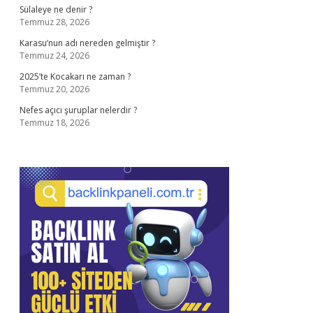
Sülaleye ne denir ?
Temmuz 28, 2026
Karasu’nun adı nereden gelmiştir ?
Temmuz 24, 2026
2025’te Kocakarı ne zaman ?
Temmuz 20, 2026
Nefes açıcı şuruplar nelerdir ?
Temmuz 18, 2026