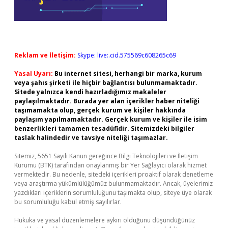
Reklam ve İletişim:
Skype: live:.cid.575569c608265c69
Yasal Uyarı:
Bu internet sitesi, herhangi bir marka, kurum
veya şahıs şirketi ile hiçbir bağlantısı bulunmamaktadır.
Sitede yalnızca kendi hazırladığımız makaleler
paylaşılmaktadır. Burada yer alan içerikler haber niteliği
taşımamakta olup, gerçek kurum ve kişiler hakkında
paylaşım yapılmamaktadır. Gerçek kurum ve kişiler ile isim
benzerlikleri tamamen tesadüfidir. Sitemizdeki bilgiler
taslak halindedir ve tavsiye niteliği taşımazlar.
Sitemiz, 5651 Sayılı Kanun gereğince Bilgi Teknolojileri ve İletişim
Kurumu (BTK) tarafından onaylanmış bir Yer Sağlayıcı olarak hizmet
vermektedir. Bu nedenle, sitedeki içerikleri proaktif olarak denetleme
veya araştırma yükümlülüğümüz bulunmamaktadır. Ancak, üyelerimiz
yazdıkları içeriklerin sorumluluğunu taşımakta olup, siteye üye olarak
bu sorumluluğu kabul etmiş sayılırlar.
Hukuka ve yasal düzenlemelere aykırı olduğunu düşündüğünüz