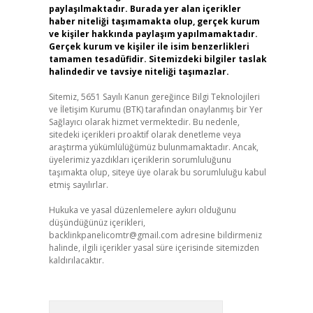
paylaşılmaktadır. Burada yer alan içerikler
haber niteliği taşımamakta olup, gerçek kurum
ve kişiler hakkında paylaşım yapılmamaktadır.
Gerçek kurum ve kişiler ile isim benzerlikleri
tamamen tesadüfidir. Sitemizdeki bilgiler taslak
halindedir ve tavsiye niteliği taşımazlar.
Sitemiz, 5651 Sayılı Kanun gereğince Bilgi Teknolojileri
ve İletişim Kurumu (BTK) tarafından onaylanmış bir Yer
Sağlayıcı olarak hizmet vermektedir. Bu nedenle,
sitedeki içerikleri proaktif olarak denetleme veya
araştırma yükümlülüğümüz bulunmamaktadır. Ancak,
üyelerimiz yazdıkları içeriklerin sorumluluğunu
taşımakta olup, siteye üye olarak bu sorumluluğu kabul
etmiş sayılırlar.
Hukuka ve yasal düzenlemelere aykırı olduğunu
düşündüğünüz içerikleri,
backlinkpanelicomtr@gmail.com
adresine bildirmeniz
halinde, ilgili içerikler yasal süre içerisinde sitemizden
kaldırılacaktır.
Arama