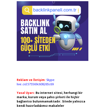
Reklam ve İletişim:
Skype:
live:.cid.575569c608265c69
Yasal Uyarı:
Bu internet sitesi, herhangi bir
marka, kurum veya şahıs şirketi ile hiçbir
bağlantısı bulunmamaktadır. Sitede yalnızca
kendi hazırladığımız makaleler