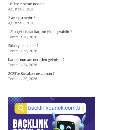
16. kromozom nedir ?
Ağustos 3, 2026
2 ay aşısı nedir ?
Ağustos 3, 2026
12’lik çelik halat kaç ton yük taşıyabilir ?
Temmuz 30, 2026
Sülaleye ne denir ?
Temmuz 28, 2026
Karasu’nun adı nereden gelmiştir ?
Temmuz 24, 2026
2025’te Kocakarı ne zaman ?
Temmuz 20, 2026