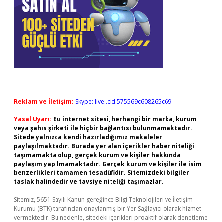
Reklam ve İletişim:
Skype: live:.cid.575569c608265c69
Yasal Uyarı:
Bu internet sitesi, herhangi bir marka, kurum
veya şahıs şirketi ile hiçbir bağlantısı bulunmamaktadır.
Sitede yalnızca kendi hazırladığımız makaleler
paylaşılmaktadır. Burada yer alan içerikler haber niteliği
taşımamakta olup, gerçek kurum ve kişiler hakkında
paylaşım yapılmamaktadır. Gerçek kurum ve kişiler ile isim
benzerlikleri tamamen tesadüfidir. Sitemizdeki bilgiler
taslak halindedir ve tavsiye niteliği taşımazlar.
Sitemiz, 5651 Sayılı Kanun gereğince Bilgi Teknolojileri ve İletişim
Kurumu (BTK) tarafından onaylanmış bir Yer Sağlayıcı olarak hizmet
vermektedir. Bu nedenle, sitedeki içerikleri proaktif olarak denetleme